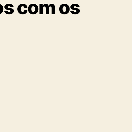
os com os