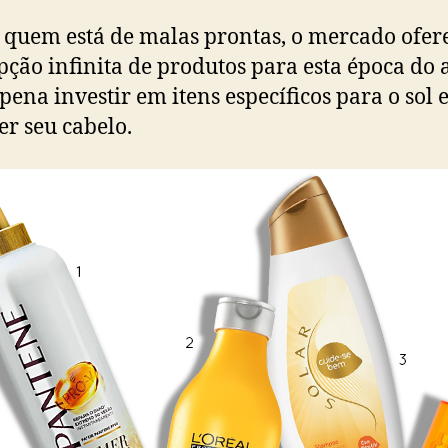
 quem está de malas prontas, o mercado ofer
ção infinita de produtos para esta época do 
 pena investir em itens específicos para o sol 
er seu cabelo.