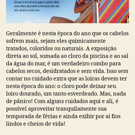
Geralmente é nesta época do ano que os cabelos
sofrem mais, sejam eles quimicamente
tratados, coloridos ou naturais. A exposição
direta ao sol, somada ao cloro da piscina e ao sal
da água do mar, é um verdadeiro combo para
cabelos secos, desidratados e sem vida. Isso sem
contar no cuidado extra que as loiras devem ter
nesta época do ano: o cloro pode deixar seu
loiro dourado, um tanto esverdeado. Mas, nada
de pânico! Com alguns cuidados aqui e ali, é
possível aproveitar tranquilamente sua
temporada de férias e ainda exibir por aí fios
lindos e cheios de vida!