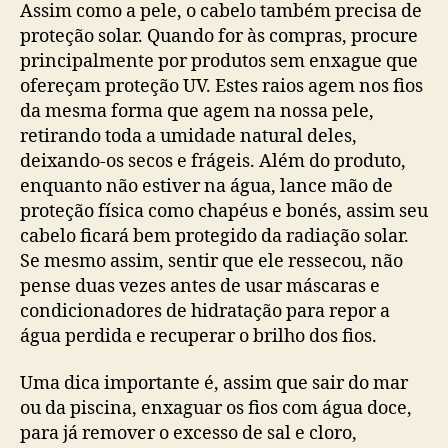
Assim como a pele, o cabelo também precisa de
proteção solar. Quando for às compras, procure
principalmente por produtos sem enxague que
ofereçam proteção UV. Estes raios agem nos fios
da mesma forma que agem na nossa pele,
retirando toda a umidade natural deles,
deixando-os secos e frágeis. Além do produto,
enquanto não estiver na água, lance mão de
proteção física como chapéus e bonés, assim seu
cabelo ficará bem protegido da radiação solar.
Se mesmo assim, sentir que ele ressecou, não
pense duas vezes antes de usar máscaras e
condicionadores de hidratação para repor a
água perdida e recuperar o brilho dos fios.
Uma dica importante é, assim que sair do mar
ou da piscina, enxaguar os fios com água doce,
para já remover o excesso de sal e cloro,