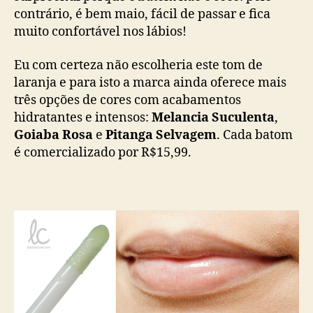
contrário, é bem maio, fácil de passar e fica
muito confortável nos lábios!
Eu com certeza não escolheria este tom de
laranja e para isto a marca ainda oferece mais
três opções de cores com acabamentos
hidratantes e intensos:
Melancia Suculenta
,
Goiaba Rosa
e
Pitanga Selvagem
. Cada batom
é comercializado por R$15,99.