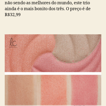
não sendo as melhores do mundo, este trio
ainda é o mais bonito dos três. O preço é de
R$32,99