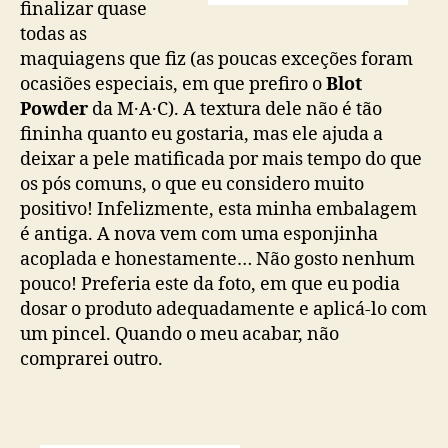
finalizar quase
todas as
maquiagens que fiz (as poucas exceções foram
ocasiões especiais, em que prefiro o
Blot
Powder
da M·A·C). A textura dele não é tão
fininha quanto eu gostaria, mas ele ajuda a
deixar a pele matificada por mais tempo do que
os pós comuns, o que eu considero muito
positivo! Infelizmente, esta minha embalagem
é antiga. A nova vem com uma esponjinha
acoplada e honestamente… Não gosto nenhum
pouco! Preferia este da foto, em que eu podia
dosar o produto adequadamente e aplicá-lo com
um pincel. Quando o meu acabar, não
comprarei outro.