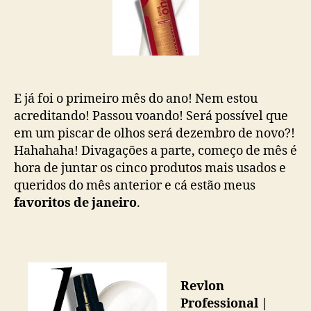
E já foi o primeiro mês do ano! Nem estou
acreditando! Passou voando! Será possível que
em um piscar de olhos será dezembro de novo?!
Hahahaha! Divagações a parte, começo de mês é
hora de juntar os cinco produtos mais usados e
queridos do mês anterior e cá estão meus
favoritos de janeiro
.
Revlon
Professional |