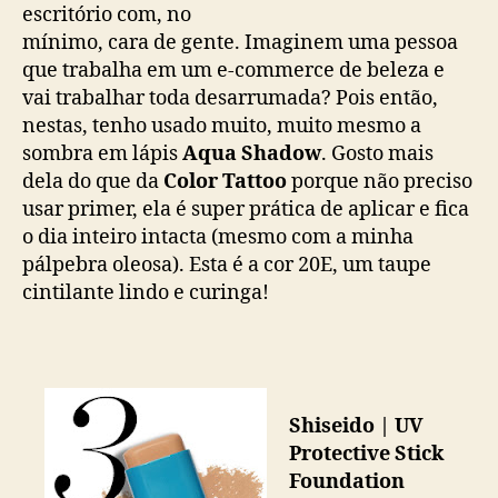
escritório com, no
mínimo, cara de gente. Imaginem uma pessoa
que trabalha em um e-commerce de beleza e
vai trabalhar toda desarrumada? Pois então,
nestas, tenho usado muito, muito mesmo a
sombra em lápis
Aqua Shadow
. Gosto mais
dela do que da
Color Tattoo
porque não preciso
usar primer, ela é super prática de aplicar e fica
o dia inteiro intacta (mesmo com a minha
pálpebra oleosa). Esta é a cor 20E, um taupe
cintilante lindo e curinga!
Shiseido | UV
Protective Stick
Foundation