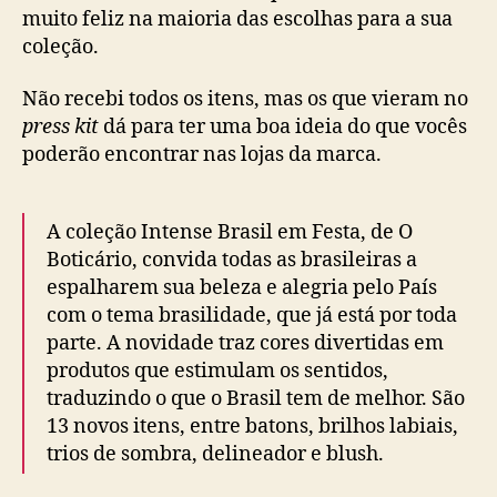
muito feliz na maioria das escolhas para a sua
coleção.
Não recebi todos os itens, mas os que vieram no
press kit
dá para ter uma boa ideia do que vocês
poderão encontrar nas lojas da marca.
A coleção Intense Brasil em Festa, de O
Boticário, convida todas as brasileiras a
espalharem sua beleza e alegria pelo País
com o tema brasilidade, que já está por toda
parte. A novidade traz cores divertidas em
produtos que estimulam os sentidos,
traduzindo o que o Brasil tem de melhor. São
13 novos itens, entre batons, brilhos labiais,
trios de sombra, delineador e blush.