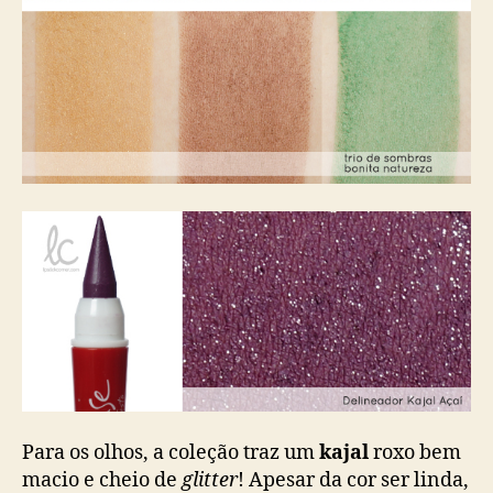
Para os olhos, a coleção traz um
kajal
roxo bem
macio e cheio de
glitter
! Apesar da cor ser linda,