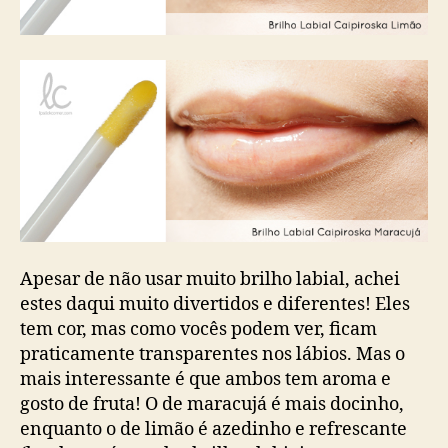
Apesar de não usar muito brilho labial, achei
estes daqui muito divertidos e diferentes! Eles
tem cor, mas como vocês podem ver, ficam
praticamente transparentes nos lábios. Mas o
mais interessante é que ambos tem aroma e
gosto de fruta! O de maracujá é mais docinho,
enquanto o de limão é azedinho e refrescante