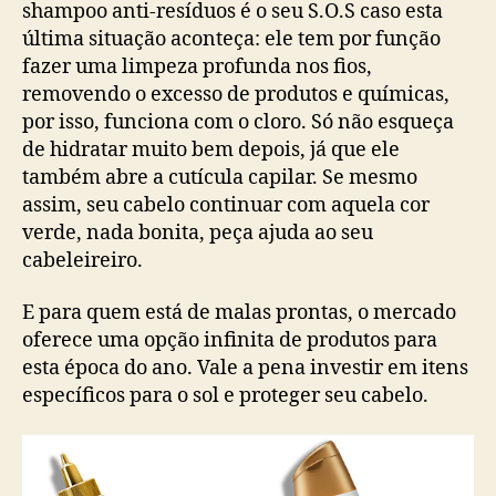
shampoo anti-resíduos é o seu S.O.S caso esta
última situação aconteça: ele tem por função
fazer uma limpeza profunda nos fios,
removendo o excesso de produtos e químicas,
por isso, funciona com o cloro. Só não esqueça
de hidratar muito bem depois, já que ele
também abre a cutícula capilar. Se mesmo
assim, seu cabelo continuar com aquela cor
verde, nada bonita, peça ajuda ao seu
cabeleireiro.
E para quem está de malas prontas, o mercado
oferece uma opção infinita de produtos para
esta época do ano. Vale a pena investir em itens
específicos para o sol e proteger seu cabelo.