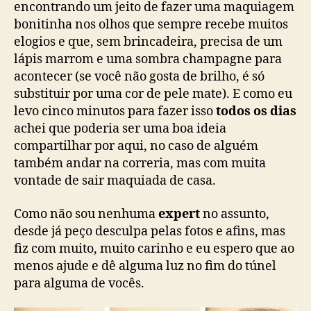
encontrando um jeito de fazer uma maquiagem
bonitinha nos olhos que sempre recebe muitos
elogios e que, sem brincadeira, precisa de um
lápis marrom e uma sombra champagne para
acontecer (se você não gosta de brilho, é só
substituir por uma cor de pele mate). E como eu
levo cinco minutos para fazer isso
todos os dias
achei que poderia ser uma boa ideia
compartilhar por aqui, no caso de alguém
também andar na correria, mas com muita
vontade de sair maquiada de casa.
Como não sou nenhuma
expert
no assunto,
desde já peço desculpa pelas fotos e afins, mas
fiz com muito, muito carinho e eu espero que ao
menos ajude e dê alguma luz no fim do túnel
para alguma de vocês.