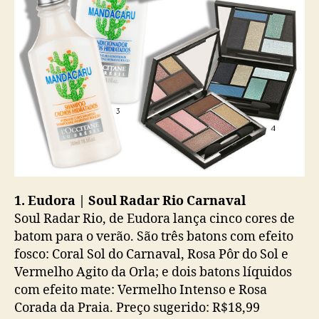
1. Eudora | Soul Radar Rio Carnaval
Soul Radar Rio, de Eudora lança cinco cores de
batom para o verão. São três batons com efeito
fosco: Coral Sol do Carnaval, Rosa Pôr do Sol e
Vermelho Agito da Orla; e dois batons líquidos
com efeito mate: Vermelho Intenso e Rosa
Corada da Praia. Preço sugerido: R$18,99