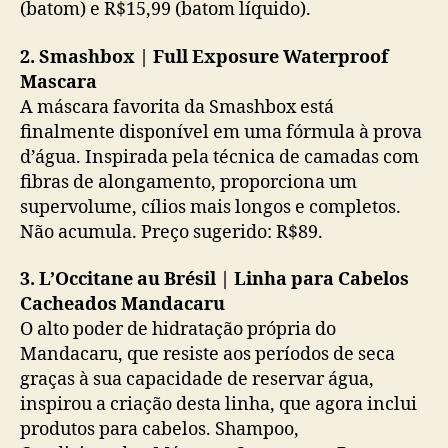
(batom) e R$15,99 (batom líquido).
2. Smashbox | Full Exposure Waterproof
Mascara
A máscara favorita da Smashbox está
finalmente disponível em uma fórmula à prova
d’água. Inspirada pela técnica de camadas com
fibras de alongamento, proporciona um
supervolume, cílios mais longos e completos.
Não acumula. Preço sugerido: R$89.
3. L’Occitane au Brésil | Linha para Cabelos
Cacheados Mandacaru
O alto poder de hidratação própria do
Mandacaru, que resiste aos períodos de seca
graças à sua capacidade de reservar água,
inspirou a criação desta linha, que agora inclui
produtos para cabelos. Shampoo,