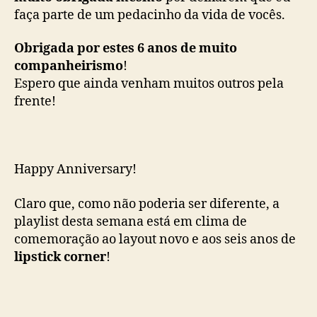
faça parte de um pedacinho da vida de vocês.
Obrigada por estes 6 anos de muito
companheirismo
!
Espero que ainda venham muitos outros pela
frente!
Happy Anniversary!
Claro que, como não poderia ser diferente, a
playlist desta semana está em clima de
comemoração ao layout novo e aos seis anos de
lipstick corner
!