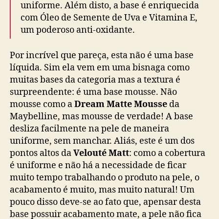
uniforme. Além disto, a base é enriquecida
com Óleo de Semente de Uva e Vitamina E,
um poderoso anti-oxidante.
Por incrível que pareça, esta não é uma base
líquida. Sim ela vem em uma bisnaga como
muitas bases da categoria mas a textura é
surpreendente: é uma base mousse. Não
mousse como a
Dream Matte Mousse
da
Maybelline, mas mousse de verdade! A base
desliza facilmente na pele de maneira
uniforme, sem manchar. Aliás, este é um dos
pontos altos da
Velouté Matt
: como a cobertura
é uniforme e não há a necessidade de ficar
muito tempo trabalhando o produto na pele, o
acabamento é muito, mas muito natural! Um
pouco disso deve-se ao fato que, apensar desta
base possuir acabamento mate, a pele não fica