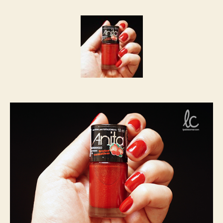
post
publicação