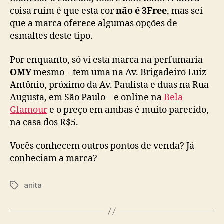
coisa ruim é que esta cor
não é 3Free
, mas sei
que a marca oferece algumas opções de
esmaltes deste tipo.
Por enquanto, só vi esta marca na perfumaria
OMY
mesmo – tem uma na Av. Brigadeiro Luiz
Antônio, próximo da Av. Paulista e duas na Rua
Augusta, em São Paulo – e online na
Bela
Glamour
e o preço em ambas é muito parecido,
na casa dos R$5.
Vocês conhecem outros pontos de venda? Já
conheciam a marca?
anita
Tags