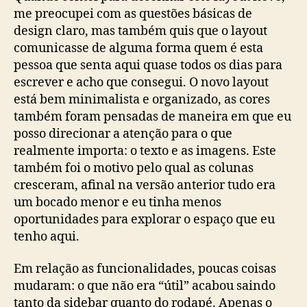
me preocupei com as questões básicas de
design claro, mas também quis que o layout
comunicasse de alguma forma quem é esta
pessoa que senta aqui quase todos os dias para
escrever e acho que consegui. O novo layout
está bem minimalista e organizado, as cores
também foram pensadas de maneira em que eu
posso direcionar a atenção para o que
realmente importa: o texto e as imagens. Este
também foi o motivo pelo qual as colunas
cresceram, afinal na versão anterior tudo era
um bocado menor e eu tinha menos
oportunidades para explorar o espaço que eu
tenho aqui.
Em relação as funcionalidades, poucas coisas
mudaram: o que não era “útil” acabou saindo
tanto da sidebar quanto do rodapé. Apenas o