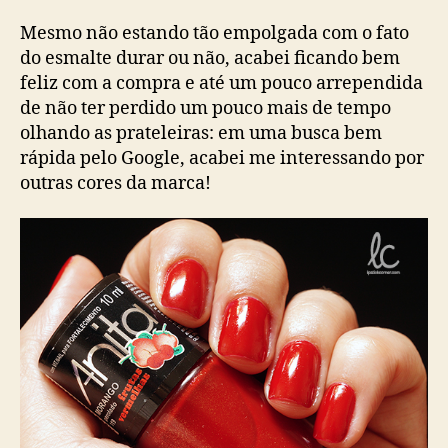
Mesmo não estando tão empolgada com o fato
do esmalte durar ou não, acabei ficando bem
feliz com a compra e até um pouco arrependida
de não ter perdido um pouco mais de tempo
olhando as prateleiras: em uma busca bem
rápida pelo Google, acabei me interessando por
outras cores da marca!