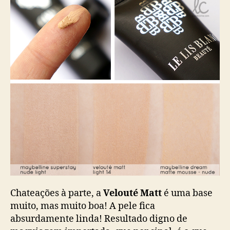
Chateações à parte, a
Velouté Matt
é uma base
muito, mas muito boa! A pele fica
absurdamente linda! Resultado digno de