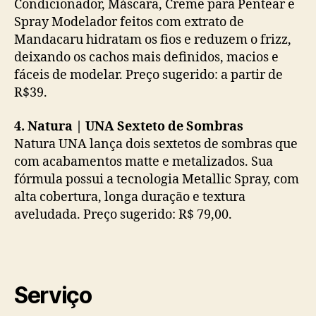
Condicionador, Máscara, Creme para Pentear e
Spray Modelador feitos com extrato de
Mandacaru hidratam os fios e reduzem o frizz,
deixando os cachos mais definidos, macios e
fáceis de modelar. Preço sugerido: a partir de
R$39.
4. Natura | UNA Sexteto de Sombras
Natura UNA lança dois sextetos de sombras que
com acabamentos matte e metalizados. Sua
fórmula possui a tecnologia Metallic Spray, com
alta cobertura, longa duração e textura
aveludada. Preço sugerido: R$ 79,00.
Serviço