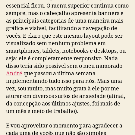
essencial ficou. O menu superior continua como
sempre, mas o cabeçalho apresenta banners e
as principais categorias de uma maneira mais
gráfica e visível, facilitando a navegação de
vocês. E claro que este mesmo layout pode ser
visualizado sem nenhum problema em
smartphones, tablets, notebooks e desktops, ou
seja: ele é completamente responsivo. Nada
disso teria sido possível sem o meu namorado
André
que passou a última semana
implementando tudo isso para nós. Mais uma
vez, sou muito, mas muito grata à ele por me
aturar em diversos surtos de ansiedade (afinal,
da concepção aos últimos ajustes, foi mais de
um mês e meio de trabalho).
E vou aproveitar o momento para agradecer a
cada uma de vocês que não são simples