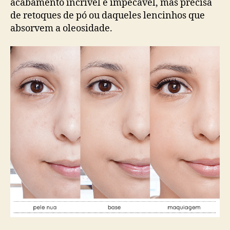
acabamento incrível e impecável, mas precisa
de retoques de pó ou daqueles lencinhos que
absorvem a oleosidade.