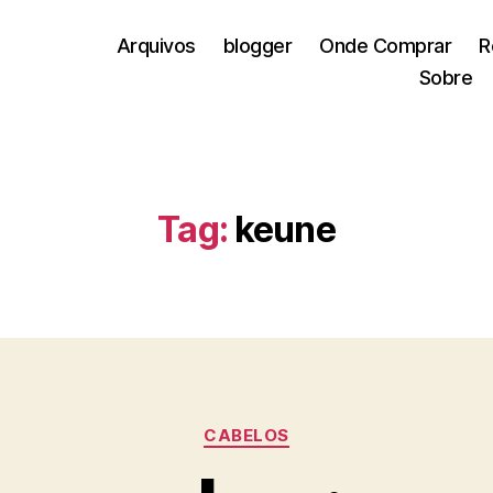
Arquivos
blogger
Onde Comprar
R
Sobre
Tag:
keune
Categorias
CABELOS