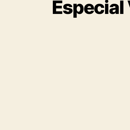
Especial