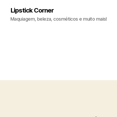
Lipstick Corner
Maquiagem, beleza, cosméticos e muito mais!