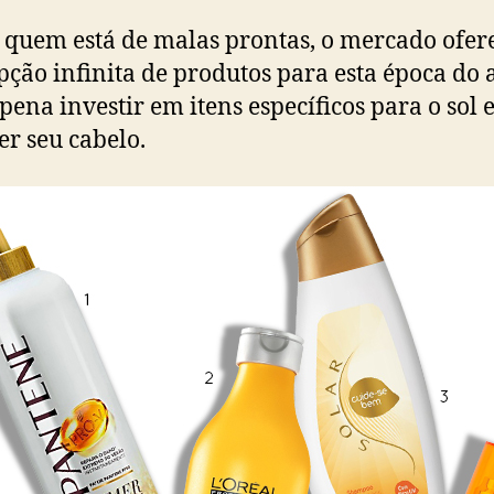
 quem está de malas prontas, o mercado ofer
ção infinita de produtos para esta época do 
 pena investir em itens específicos para o sol 
er seu cabelo.