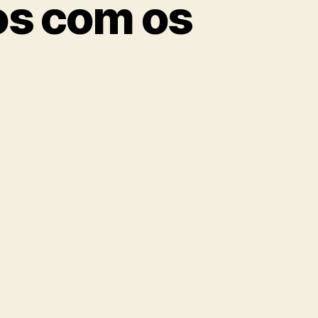
os com os