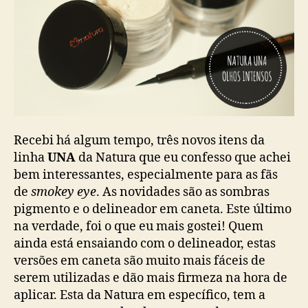
Recebi há algum tempo, três novos itens da
linha
UNA
da Natura que eu confesso que achei
bem interessantes, especialmente para as fãs
de
smokey eye
. As novidades são as sombras
pigmento e o delineador em caneta. Este último
na verdade, foi o que eu mais gostei! Quem
ainda está ensaiando com o delineador, estas
versões em caneta são muito mais fáceis de
serem utilizadas e dão mais firmeza na hora de
aplicar. Esta da Natura em específico, tem a