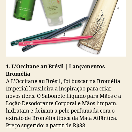
1. L’Occitane au Brésil | Lançamentos
Bromélia
A L’Occitane au Brésil, foi buscar na Bromélia
Imperial brasileira a inspiração para criar
novos itens. O Sabonete Líquido para Mãos e a
Loção Desodorante Corporal e Mãos limpam,
hidratam e deixam a pele perfumada com o
extrato de Bromélia típica da Mata Atlântica.
Preço sugerido: a partir de R$38.