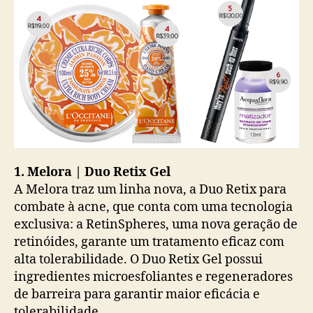
1. Melora | Duo Retix Gel
A Melora traz um linha nova, a Duo Retix para
combate à acne, que conta com uma tecnologia
exclusiva: a RetinSpheres, uma nova geração de
retinóides, garante um tratamento eficaz com
alta tolerabilidade. O Duo Retix Gel possui
ingredientes microesfoliantes e regeneradores
de barreira para garantir maior eficácia e
tolerabilidade.