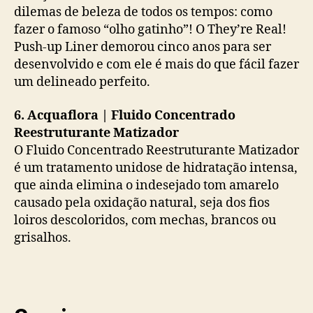
dilemas de beleza de todos os tempos: como
fazer o famoso “olho gatinho”! O They’re Real!
Push-up Liner demorou cinco anos para ser
desenvolvido e com ele é mais do que fácil fazer
um delineado perfeito.
6. Acquaflora | Fluido Concentrado
Reestruturante Matizador
O Fluido Concentrado Reestruturante Matizador
é um tratamento unidose de hidratação intensa,
que ainda elimina o indesejado tom amarelo
causado pela oxidação natural, seja dos fios
loiros descoloridos, com mechas, brancos ou
grisalhos.