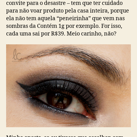
convite para o desastre – tem que ter cuidado
para não voar produto pela casa inteira, porque
ela não tem aquela “peneirinha” que vem nas
sombras da Contém 1g por exemplo. For isso,
cada uma sai por R$39. Meio carinho, não?