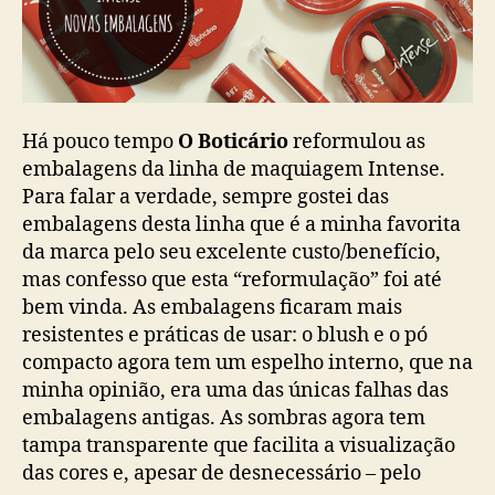
Há pouco tempo
O Boticário
reformulou as
embalagens da linha de maquiagem Intense.
Para falar a verdade, sempre gostei das
embalagens desta linha que é a minha favorita
da marca pelo seu excelente custo/benefício,
mas confesso que esta “reformulação” foi até
bem vinda. As embalagens ficaram mais
resistentes e práticas de usar: o blush e o pó
compacto agora tem um espelho interno, que na
minha opinião, era uma das únicas falhas das
embalagens antigas. As sombras agora tem
tampa transparente que facilita a visualização
das cores e, apesar de desnecessário – pelo