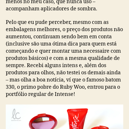
menos no meu caso, que nunca uso –
acompanham aplicadores de sombra.
Pelo que eu pude perceber, mesmo com as
embalagens melhores, o preço dos produtos não
aumentou, continuam sendo bem em conta
(inclusive são uma ótima dica para quem está
começando e quer montar uma necessaire com
produtos básicos) e com a mesma qualidade de
sempre. Recebi alguns intens e, além dos
produtos para olhos, não testei os demais ainda
– mas olha a boa notícia, ví que o famoso batom
330, o primo pobre do Ruby Woo, entrou para o
portfólio regular de Intense!