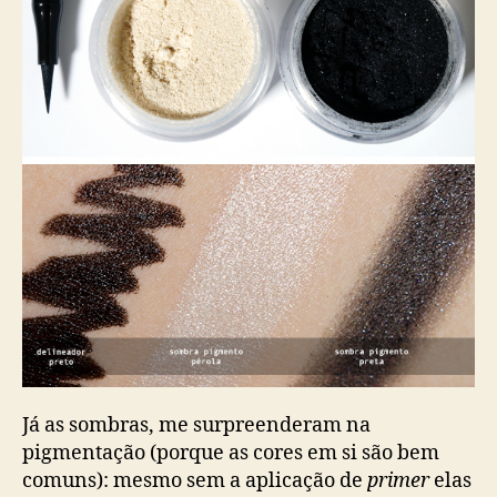
Já as sombras, me surpreenderam na
pigmentação (porque as cores em si são bem
comuns): mesmo sem a aplicação de
primer
elas