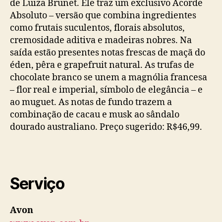
de Luiza Brunet. Ele traz um exclusivo Acorde
Absoluto – versão que combina ingredientes
como frutais suculentos, florais absolutos,
cremosidade aditiva e madeiras nobres. Na
saída estão presentes notas frescas de maçã do
éden, pêra e grapefruit natural. As trufas de
chocolate branco se unem a magnólia francesa
– flor real e imperial, símbolo de elegância – e
ao muguet. As notas de fundo trazem a
combinação de cacau e musk ao sândalo
dourado australiano. Preço sugerido: R$46,99.
Serviço
Avon