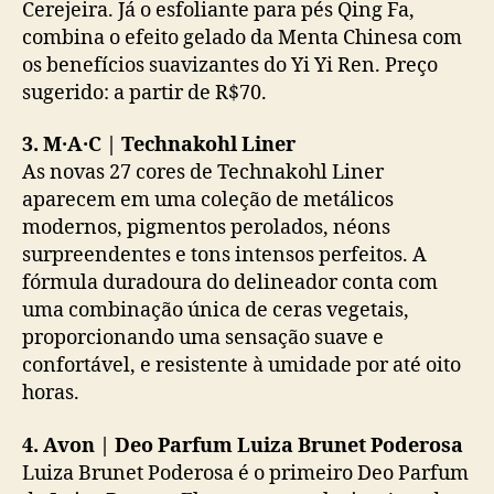
Cerejeira. Já o esfoliante para pés Qing Fa,
combina o efeito gelado da Menta Chinesa com
os benefícios suavizantes do Yi Yi Ren. Preço
sugerido: a partir de R$70.
3. M·A·C | Technakohl Liner
As novas 27 cores de Technakohl Liner
aparecem em uma coleção de metálicos
modernos, pigmentos perolados, néons
surpreendentes e tons intensos perfeitos. A
fórmula duradoura do delineador conta com
uma combinação única de ceras vegetais,
proporcionando uma sensação suave e
confortável, e resistente à umidade por até oito
horas.
4. Avon | Deo Parfum Luiza Brunet Poderosa
Luiza Brunet Poderosa é o primeiro Deo Parfum