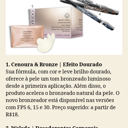
1. Cenoura & Bronze | Efeito Dourado
Sua fórmula, com cor e leve brilho dourado,
oferece à pele um tom bronzeado luminoso
desde a primeira aplicação. Além disso, o
produto acelera o bronzeado natural da pele. O
novo bronzeador está disponível nas versões
com FPS 6, 15 e 30. Preço sugerido: a partir de
R$18.