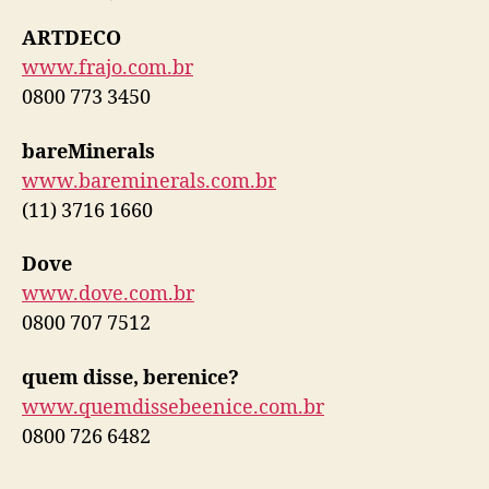
ARTDECO
www.frajo.com.br
0800 773 3450
bareMinerals
www.bareminerals.com.br
(11) 3716 1660
Dove
www.dove.com.br
0800 707 7512
quem disse, berenice?
www.quemdissebeenice.com.br
0800 726 6482