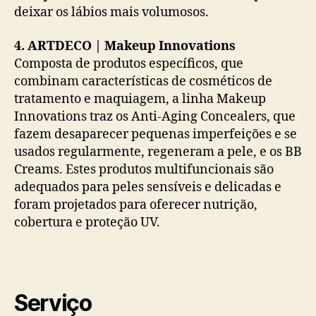
deixar os lábios mais volumosos.
4. ARTDECO | Makeup Innovations
Composta de produtos específicos, que
combinam características de cosméticos de
tratamento e maquiagem, a linha Makeup
Innovations traz os Anti-Aging Concealers, que
fazem desaparecer pequenas imperfeições e se
usados regularmente, regeneram a pele, e os BB
Creams. Estes produtos multifuncionais são
adequados para peles sensíveis e delicadas e
foram projetados para oferecer nutrição,
cobertura e proteção UV.
Serviço