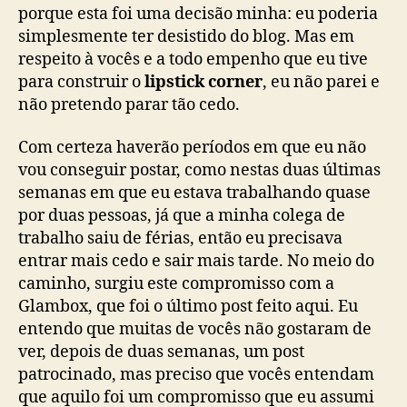
porque esta foi uma decisão minha: eu poderia
simplesmente ter desistido do blog. Mas em
respeito à vocês e a todo empenho que eu tive
para construir o
lipstick corner
, eu não parei e
não pretendo parar tão cedo.
Com certeza haverão períodos em que eu não
vou conseguir postar, como nestas duas últimas
semanas em que eu estava trabalhando quase
por duas pessoas, já que a minha colega de
trabalho saiu de férias, então eu precisava
entrar mais cedo e sair mais tarde. No meio do
caminho, surgiu este compromisso com a
Glambox, que foi o último post feito aqui. Eu
entendo que muitas de vocês não gostaram de
ver, depois de duas semanas, um post
patrocinado, mas preciso que vocês entendam
que aquilo foi um compromisso que eu assumi