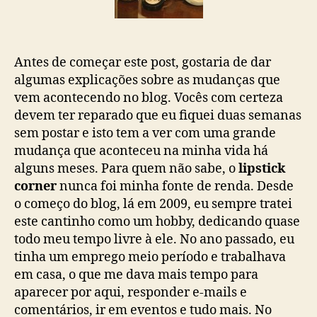
Antes de começar este post, gostaria de dar
algumas explicações sobre as mudanças que
vem acontecendo no blog. Vocês com certeza
devem ter reparado que eu fiquei duas semanas
sem postar e isto tem a ver com uma grande
mudança que aconteceu na minha vida há
alguns meses. Para quem não sabe, o
lipstick
corner
nunca foi minha fonte de renda. Desde
o começo do blog, lá em 2009, eu sempre tratei
este cantinho como um hobby, dedicando quase
todo meu tempo livre à ele. No ano passado, eu
tinha um emprego meio período e trabalhava
em casa, o que me dava mais tempo para
aparecer por aqui, responder e-mails e
comentários, ir em eventos e tudo mais. No