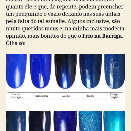
quanto ele e que, de repente, podem preencher
um pouquinho o vazio deixado nas suas unhas
pela falta do tal esmalte. Alguns inclusive, são
muito queridos meus e, na minha mais modesta
opinião, mais bonitos do que o
Frio na Barriga
.
Olha só: