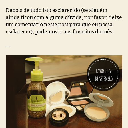
Depois de tudo isto esclarecido (se alguém
ainda ficou com alguma dúvida, por favor, deixe
um comentário neste post para que eu possa
esclarecer), podemos ir aos favoritos do mês!
—