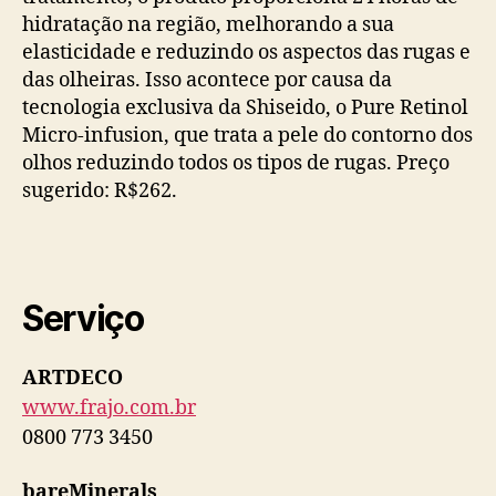
hidratação na região, melhorando a sua
elasticidade e reduzindo os aspectos das rugas e
das olheiras. Isso acontece por causa da
tecnologia exclusiva da Shiseido, o Pure Retinol
Micro-infusion, que trata a pele do contorno dos
olhos reduzindo todos os tipos de rugas. Preço
sugerido: R$262.
Serviço
ARTDECO
www.frajo.com.br
0800 773 3450
bareMinerals