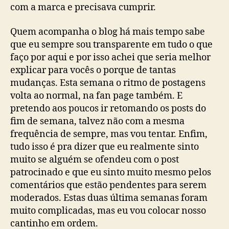
com a marca e precisava cumprir.
Quem acompanha o blog há mais tempo sabe
que eu sempre sou transparente em tudo o que
faço por aqui e por isso achei que seria melhor
explicar para vocês o porque de tantas
mudanças. Esta semana o ritmo de postagens
volta ao normal, na fan page também. E
pretendo aos poucos ir retomando os posts do
fim de semana, talvez não com a mesma
frequência de sempre, mas vou tentar. Enfim,
tudo isso é pra dizer que eu realmente sinto
muito se alguém se ofendeu com o post
patrocinado e que eu sinto muito mesmo pelos
comentários que estão pendentes para serem
moderados. Estas duas última semanas foram
muito complicadas, mas eu vou colocar nosso
cantinho em ordem.