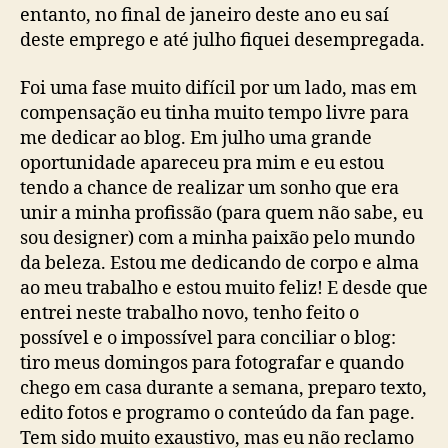
entanto, no final de janeiro deste ano eu saí
deste emprego e até julho fiquei desempregada.
Foi uma fase muito difícil por um lado, mas em
compensação eu tinha muito tempo livre para
me dedicar ao blog. Em julho uma grande
oportunidade apareceu pra mim e eu estou
tendo a chance de realizar um sonho que era
unir a minha profissão (para quem não sabe, eu
sou designer) com a minha paixão pelo mundo
da beleza. Estou me dedicando de corpo e alma
ao meu trabalho e estou muito feliz! E desde que
entrei neste trabalho novo, tenho feito o
possível e o impossível para conciliar o blog:
tiro meus domingos para fotografar e quando
chego em casa durante a semana, preparo texto,
edito fotos e programo o conteúdo da fan page.
Tem sido muito exaustivo, mas eu não reclamo