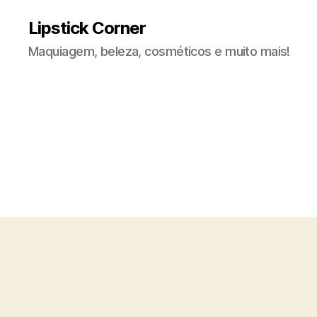
Lipstick Corner
Maquiagem, beleza, cosméticos e muito mais!