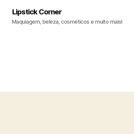
Lipstick Corner
Maquiagem, beleza, cosméticos e muito mais!