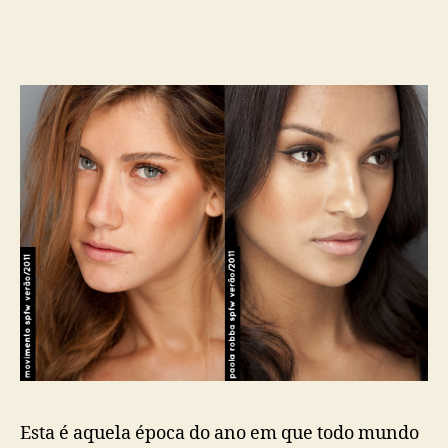
Esta é aquela época do ano em que todo mundo