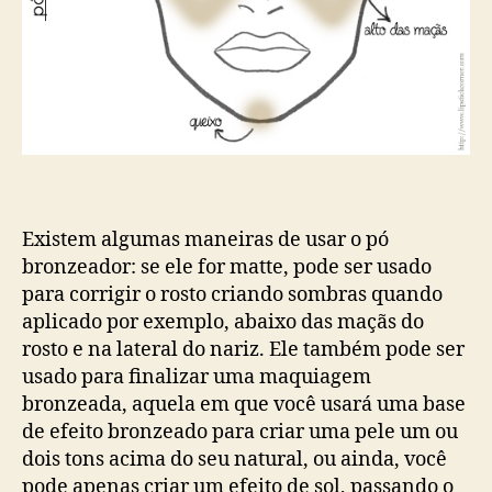
Existem algumas maneiras de usar o pó
bronzeador: se ele for matte, pode ser usado
para corrigir o rosto criando sombras quando
aplicado por exemplo, abaixo das maçãs do
rosto e na lateral do nariz. Ele também pode ser
usado para finalizar uma maquiagem
bronzeada, aquela em que você usará uma base
de efeito bronzeado para criar uma pele um ou
dois tons acima do seu natural, ou ainda, você
pode apenas criar um efeito de sol, passando o