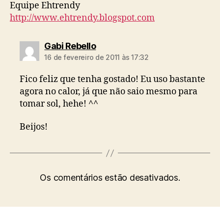
Equipe Ehtrendy
http://www.ehtrendy.blogspot.com
diz:
Gabi Rebello
16 de fevereiro de 2011 às 17:32
Fico feliz que tenha gostado! Eu uso bastante
agora no calor, já que não saio mesmo para
tomar sol, hehe! ^^
Beijos!
Os comentários estão desativados.