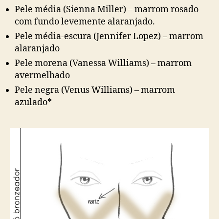
Pele média (Sienna Miller) – marrom rosado
com fundo levemente alaranjado.
Pele média-escura (Jennifer Lopez) – marrom
alaranjado
Pele morena (Vanessa Williams) – marrom
avermelhado
Pele negra (Venus Williams) – marrom
azulado*