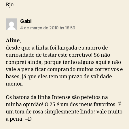
Bjo
diz:
Gabi
4 de março de 2010 às 18:59
Aline
,
desde que a linha foi lançada eu morro de
curiosidade de testar este corretivo! Só não
comprei ainda, porque tenho alguns aqui e não
vale a pena ficar comprando muitos corretivos e
bases, já que eles tem um prazo de validade
menor.
Os batons da linha Intense são pefeitos na
minha opinião! O 25 é um dos meus favoritos! É
um tom de rosa simplesmente lindo! Vale muito
a pena! =D