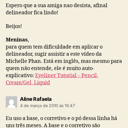
Espero que a sua amiga nao desista, afinal
delineador fica lindo!
Beijos!
Meninas
,
para quem tem dificuldade em aplicar o
delineador, sugir assistir a este vídeo da
Michelle Phan. Está em inglês, mas mesmo para
quem não entende, ele é muito auto-
explicativo:
Eyeliner Tutorial – Pencil,
Cream/Gel, Liquid
diz:
Aline Rafaela
4 de março de 2010 às 16:47
Eu uso a base, o corretivo e o pó dessa linha há
uns três meses. A base e o corretivo são