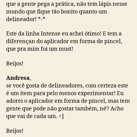
que a gente pega a prática, não tem lápis nesse
mundo que fique tão bonito quanto um
delineador! *-*
Este da linha Intense eu achei ótimo! E tem a
diferençan do aplicador em forma de pincel,
que pra mim foi um must!
Beijos!
Andresa
,
se você gosta de delineadores, com certeza este
é um item para pelo menos experimentar! Eu
adorei o aplicador em forma de pincel, mas tem
gente que pode não gostar também, né? Acho
que vai de cada um. =]
Beijos!