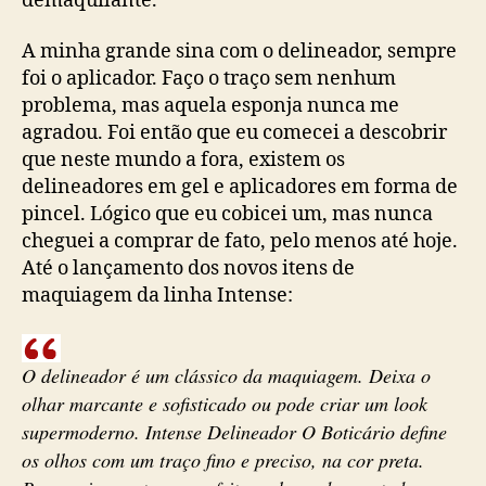
demaquilante.
A minha grande sina com o delineador, sempre
foi o aplicador. Faço o traço sem nenhum
problema, mas aquela esponja nunca me
agradou. Foi então que eu comecei a descobrir
que neste mundo a fora, existem os
delineadores em gel e aplicadores em forma de
pincel. Lógico que eu cobicei um, mas nunca
cheguei a comprar de fato, pelo menos até hoje.
Até o lançamento dos novos itens de
maquiagem da linha Intense:
O delineador é um clássico da maquiagem. Deixa o
olhar marcante e sofisticado ou pode criar um look
supermoderno. Intense Delineador O Boticário define
os olhos com um traço fino e preciso, na cor preta.