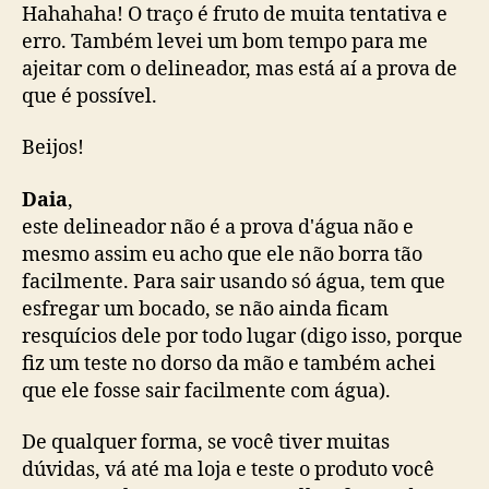
Hahahaha! O traço é fruto de muita tentativa e
erro. Também levei um bom tempo para me
ajeitar com o delineador, mas está aí a prova de
que é possível.
Beijos!
Daia
,
este delineador não é a prova d'água não e
mesmo assim eu acho que ele não borra tão
facilmente. Para sair usando só água, tem que
esfregar um bocado, se não ainda ficam
resquícios dele por todo lugar (digo isso, porque
fiz um teste no dorso da mão e também achei
que ele fosse sair facilmente com água).
De qualquer forma, se você tiver muitas
dúvidas, vá até ma loja e teste o produto você