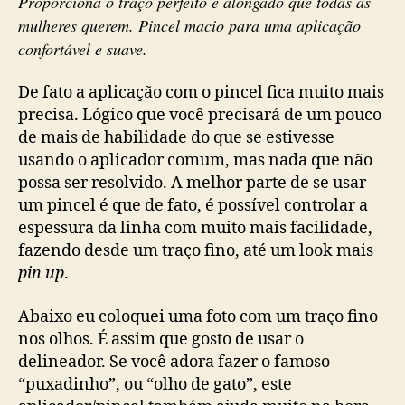
Proporciona o traço perfeito e alongado que todas as
mulheres querem. Pincel macio para uma aplicação
confortável e suave.
De fato a aplicação com o pincel fica muito mais
precisa. Lógico que você precisará de um pouco
de mais de habilidade do que se estivesse
usando o aplicador comum, mas nada que não
possa ser resolvido. A melhor parte de se usar
um pincel é que de fato, é possível controlar a
espessura da linha com muito mais facilidade,
fazendo desde um traço fino, até um look mais
pin up
.
Abaixo eu coloquei uma foto com um traço fino
nos olhos. É assim que gosto de usar o
delineador. Se você adora fazer o famoso
“puxadinho”, ou “olho de gato”, este