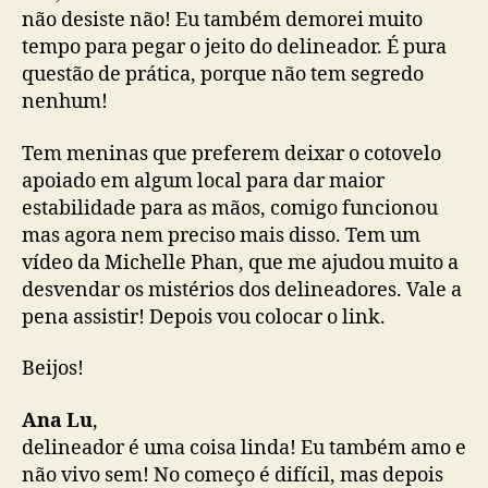
não desiste não! Eu também demorei muito
tempo para pegar o jeito do delineador. É pura
questão de prática, porque não tem segredo
nenhum!
Tem meninas que preferem deixar o cotovelo
apoiado em algum local para dar maior
estabilidade para as mãos, comigo funcionou
mas agora nem preciso mais disso. Tem um
vídeo da Michelle Phan, que me ajudou muito a
desvendar os mistérios dos delineadores. Vale a
pena assistir! Depois vou colocar o link.
Beijos!
Ana Lu
,
delineador é uma coisa linda! Eu também amo e
não vivo sem! No começo é difícil, mas depois