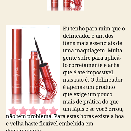
Eu tenho para mim que o
delineador é um dos
itens mais essenciais de
uma maquiagem. Muita
gente sofre para aplicá-
lo corretamente e acha
que é até impossível,
mas não é. O delineador
é apenas um produto
que exige um pouco
mais de prática do que
um lápis e se você errou,
não tem problema. Para estas horas existe a boa
e velha haste flexível embebida em