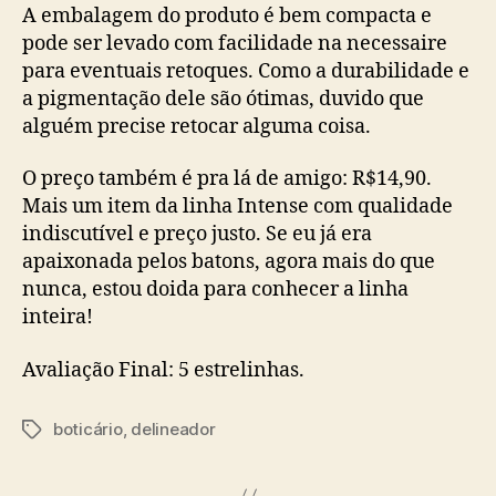
A embalagem do produto é bem compacta e
pode ser levado com facilidade na necessaire
para eventuais retoques. Como a durabilidade e
a pigmentação dele são ótimas, duvido que
alguém precise retocar alguma coisa.
O preço também é pra lá de amigo: R$14,90.
Mais um item da linha Intense com qualidade
indiscutível e preço justo. Se eu já era
apaixonada pelos batons, agora mais do que
nunca, estou doida para conhecer a linha
inteira!
Avaliação Final: 5 estrelinhas.
boticário
,
delineador
Tags