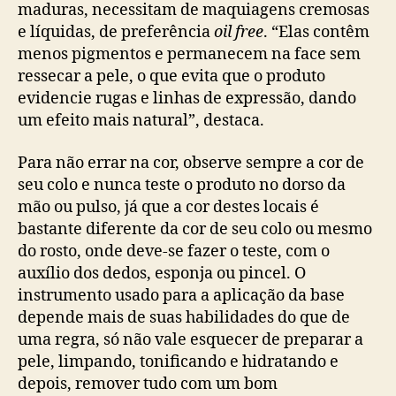
maduras, necessitam de maquiagens cremosas
e líquidas, de preferência
oil free
. “Elas contêm
menos pigmentos e permanecem na face sem
ressecar a pele, o que evita que o produto
evidencie rugas e linhas de expressão, dando
um efeito mais natural”, destaca.
Para não errar na cor, observe sempre a cor de
seu colo e nunca teste o produto no dorso da
mão ou pulso, já que a cor destes locais é
bastante diferente da cor de seu colo ou mesmo
do rosto, onde deve-se fazer o teste, com o
auxílio dos dedos, esponja ou pincel. O
instrumento usado para a aplicação da base
depende mais de suas habilidades do que de
uma regra, só não vale esquecer de preparar a
pele, limpando, tonificando e hidratando e
depois, remover tudo com um bom