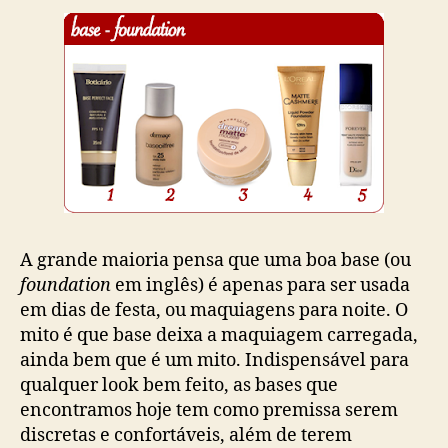
A grande maioria pensa que uma boa base (ou
foundation
em inglês) é apenas para ser usada
em dias de festa, ou maquiagens para noite. O
mito é que base deixa a maquiagem carregada,
ainda bem que é um mito. Indispensável para
qualquer look bem feito, as bases que
encontramos hoje tem como premissa serem
discretas e confortáveis, além de terem