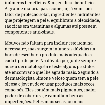
inúmeros benefícios. Sim, eu disse benefícios.
A grande maioria para começar, já vem com
fator de proteção solar, ingredientes hidratantes
que projetegem a pele, equilibram a oleosidade,
são ricas em vitaminas e algumas até possuem
componentes anti-sinais.
Motivos não faltam para incluir este item na
necessaire, mas surgem inúmeras dúvidas na
hora de escolher o produto mais adequado a
cada tipo de pele. Na dúvida pergunte sempre
ao seu dermatologista e teste alguns produtos
até encontrar o que lhe agrada mais. Segundo a
dermatologista Simone Veloso quem tem a pele
oleosa e jovem deve usar produtos mais secos,
como pós. Eles contêm mais pigmentos, maior
poder de cobertura, e camuflam bem as
imperfeições. Peles mais secas, ou mais