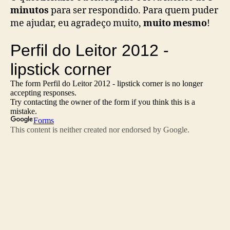
minutos
para ser respondido. Para quem puder
me ajudar, eu agradeço muito,
muito mesmo
!