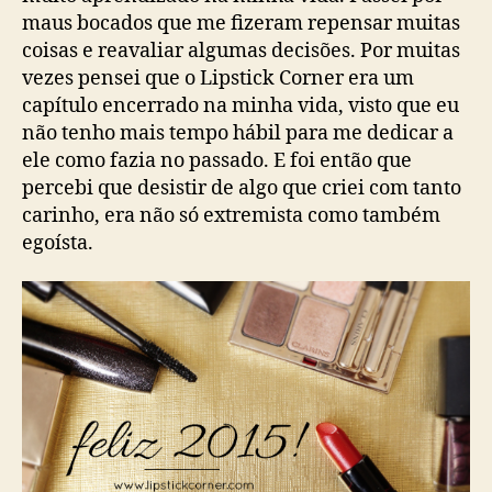
maus bocados que me fizeram repensar muitas
coisas e reavaliar algumas decisões. Por muitas
vezes pensei que o Lipstick Corner era um
capítulo encerrado na minha vida, visto que eu
não tenho mais tempo hábil para me dedicar a
ele como fazia no passado. E foi então que
percebi que desistir de algo que criei com tanto
carinho, era não só extremista como também
egoísta.