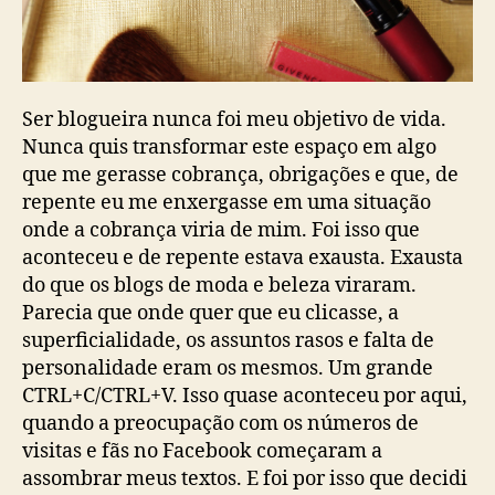
Ser blogueira nunca foi meu objetivo de vida.
Nunca quis transformar este espaço em algo
que me gerasse cobrança, obrigações e que, de
repente eu me enxergasse em uma situação
onde a cobrança viria de mim. Foi isso que
aconteceu e de repente estava exausta. Exausta
do que os blogs de moda e beleza viraram.
Parecia que onde quer que eu clicasse, a
superficialidade, os assuntos rasos e falta de
personalidade eram os mesmos. Um grande
CTRL+C/CTRL+V. Isso quase aconteceu por aqui,
quando a preocupação com os números de
visitas e fãs no Facebook começaram a
assombrar meus textos. E foi por isso que decidi