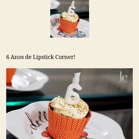
6 Anos de Lipstick Corner!