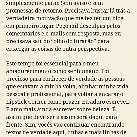
simplesmente parar. Sem aviso e sem
promessas de retorno. Precisava buscar lá trás a
verdadeira motivação que me fez ter um blog
em primeiro lugar. Peço mil desculpas pelos
comemtários e e-mails sem resposta, mas eu
precisava sair do “olho do furacão” para
enxergar as coisas de outra perspectiva.
Este tempo foi essencial para o meu
amadurecimento como ser humano. Foi
precioso para conhecer de verdade as pessoas
que estavam a minha volta, alinhar minha vida
pessoal e profissional, para voltar a encarar o
Lipstick Corner como prazer. Eu adoro escrever.
E amo mais ainda escrever sobre beleza. É
assim que deve ser e assim será daqui para
frente. Sim, vocês vão continuar encontrando
textos de verdade aqui, linhas e mais linhas de