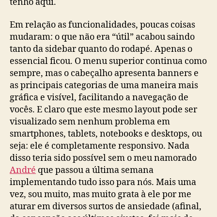
tenho aqui.
Em relação as funcionalidades, poucas coisas
mudaram: o que não era “útil” acabou saindo
tanto da sidebar quanto do rodapé. Apenas o
essencial ficou. O menu superior continua como
sempre, mas o cabeçalho apresenta banners e
as principais categorias de uma maneira mais
gráfica e visível, facilitando a navegação de
vocês. E claro que este mesmo layout pode ser
visualizado sem nenhum problema em
smartphones, tablets, notebooks e desktops, ou
seja: ele é completamente responsivo. Nada
disso teria sido possível sem o meu namorado
André
que passou a última semana
implementando tudo isso para nós. Mais uma
vez, sou muito, mas muito grata à ele por me
aturar em diversos surtos de ansiedade (afinal,