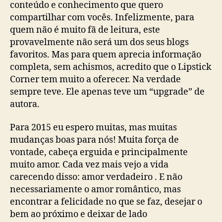
conteúdo e conhecimento que quero
compartilhar com vocês. Infelizmente, para
quem não é muito fã de leitura, este
provavelmente não será um dos seus blogs
favoritos. Mas para quem aprecia informação
completa, sem achismos, acredito que o Lipstick
Corner tem muito a oferecer. Na verdade
sempre teve. Ele apenas teve um “upgrade” de
autora.
Para 2015 eu espero muitas, mas muitas
mudanças boas para nós! Muita força de
vontade, cabeça erguida e principalmente
muito amor. Cada vez mais vejo a vida
carecendo disso: amor verdadeiro . E não
necessariamente o amor romântico, mas
encontrar a felicidade no que se faz, desejar o
bem ao próximo e deixar de lado