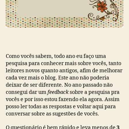
Como vocês sabem, todo ano eu faço uma
pesquisa para conhecer mais sobre vocês, tanto
leitores novos quanto antigos, afim de melhorar
cada vez mais o blog. Este ano não poderia
deixar de ser diferente. No ano passado não
consegui dar um
feedback
sobre a pesquisa pra
vocês e por isso estou fazendo ela agora. Assim
posso ler todas as respostas e voltar aqui para
conversar sobre as sugestões de vocês.
O questionário é bem rápido e leva menos de
3