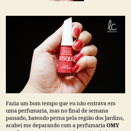
Fazia um bom tempo que eu não entrava em
uma perfumaria, mas no final de semana
passado, batendo perna pela região dos Jardins,
acabei me deparando com a perfumaria
OMY