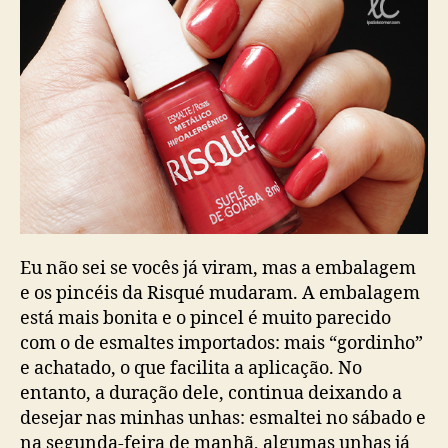
Eu não sei se vocês já viram, mas a embalagem
e os pincéis da Risqué mudaram. A embalagem
está mais bonita e o pincel é muito parecido
com o de esmaltes importados: mais “gordinho”
e achatado, o que facilita a aplicação. No
entanto, a duração dele, continua deixando a
desejar nas minhas unhas: esmaltei no sábado e
na segunda-feira de manhã, algumas unhas já