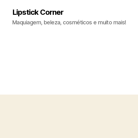
Lipstick Corner
Maquiagem, beleza, cosméticos e muito mais!