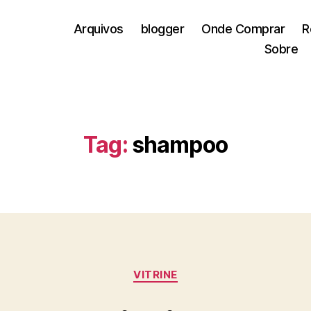
Arquivos
blogger
Onde Comprar
R
Sobre
Tag:
shampoo
Categorias
VITRINE