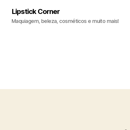
Lipstick Corner
Maquiagem, beleza, cosméticos e muito mais!