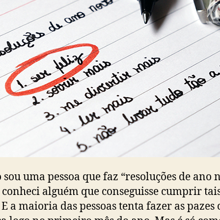
 sou uma pessoa que faz “resoluções de ano 
conheci alguém que conseguisse cumprir tai
 E a maioria das pessoas tenta fazer as pazes