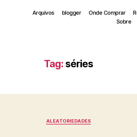
Arquivos
blogger
Onde Comprar
R
Sobre
Tag:
séries
Categorias
ALEATORIEDADES