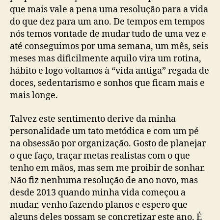
que mais vale a pena uma resolução para a vida
do que dez para um ano. De tempos em tempos
nós temos vontade de mudar tudo de uma vez e
até conseguimos por uma semana, um mês, seis
meses mas dificilmente aquilo vira um rotina,
hábito e logo voltamos à “vida antiga” regada de
doces, sedentarismo e sonhos que ficam mais e
mais longe.
Talvez este sentimento derive da minha
personalidade um tato metódica e com um pé
na obsessão por organização. Gosto de planejar
o que faço, traçar metas realistas com o que
tenho em mãos, mas sem me proibir de sonhar.
Não fiz nenhuma resolução de ano novo, mas
desde 2013 quando minha vida começou a
mudar, venho fazendo planos e espero que
alguns deles possam se concretizar este ano. É