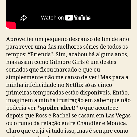
Aproveitei um pequeno descanso de fim de ano
para rever uma das melhores séries de todos os
tempos: “Friends”. Sim, acabou há alguns anos,
mas assim como Gilmore Girls é um destes
seriados que ficou marcado e que eu
simplesmente não me canso de ver! Mas para a
minha infelicidade no Netflix só as cinco
primeiras temporadas estão disponíveis. Então,
imaginem a minha frustração em saber que não
poderia ver *
spoiler alert!
* o que acontece
depois que Ross e Rachel se casam em Las Vegas
ou o rumo da relação entre Chandler e Monica.
Claro que eu já vi tudo isso, mas é sempre como