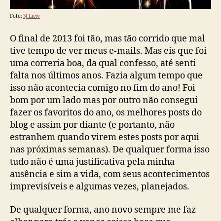
Foto:
SJ Liew
O final de 2013 foi tão, mas tão corrido que mal
tive tempo de ver meus e-mails. Mas eis que foi
uma correria boa, da qual confesso, até senti
falta nos últimos anos. Fazia algum tempo que
isso não acontecia comigo no fim do ano! Foi
bom por um lado mas por outro não consegui
fazer os favoritos do ano, os melhores posts do
blog e assim por diante (e portanto, não
estranhem quando virem estes posts por aqui
nas próximas semanas). De qualquer forma isso
tudo não é uma justificativa pela minha
ausência e sim a vida, com seus acontecimentos
imprevisíveis e algumas vezes, planejados.
De qualquer forma, ano novo sempre me faz