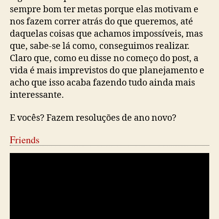
sempre bom ter metas porque elas motivam e
nos fazem correr atrás do que queremos, até
daquelas coisas que achamos impossíveis, mas
que, sabe-se lá como, conseguimos realizar.
Claro que, como eu disse no começo do post, a
vida é mais imprevistos do que planejamento e
acho que isso acaba fazendo tudo ainda mais
interessante.
E vocês? Fazem resoluções de ano novo?
Friends