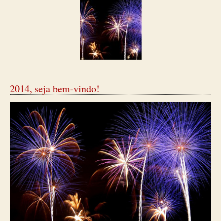
2014, seja bem-vindo!