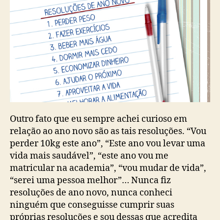
Outro fato que eu sempre achei curioso em
relação ao ano novo são as tais resoluções. “Vou
perder 10kg este ano”, “Este ano vou levar uma
vida mais saudável”, “este ano vou me
matricular na academia”, “vou mudar de vida”,
“serei uma pessoa melhor”… Nunca fiz
resoluções de ano novo, nunca conheci
ninguém que conseguisse cumprir suas
próprias resoluções e sou dessas que acredita