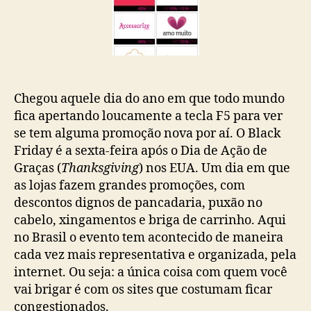
Chegou aquele dia do ano em que todo mundo
fica apertando loucamente a tecla F5 para ver
se tem alguma promoção nova por aí. O Black
Friday é a sexta-feira após o Dia de Ação de
Graças (
Thanksgiving
) nos EUA. Um dia em que
as lojas fazem grandes promoções, com
descontos dignos de pancadaria, puxão no
cabelo, xingamentos e briga de carrinho. Aqui
no Brasil o evento tem acontecido de maneira
cada vez mais representativa e organizada, pela
internet. Ou seja: a única coisa com quem você
vai brigar é com os sites que costumam ficar
congestionados.