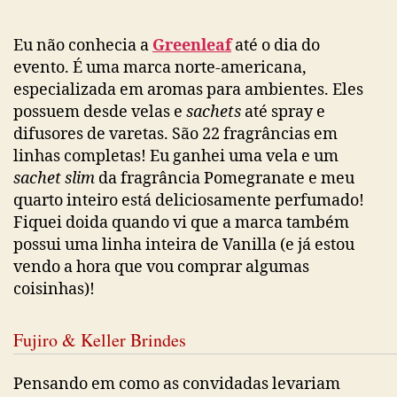
Eu não conhecia a
Greenleaf
até o dia do
evento. É uma marca norte-americana,
especializada em aromas para ambientes. Eles
possuem desde velas e
sachets
até spray e
difusores de varetas. São 22 fragrâncias em
linhas completas! Eu ganhei uma vela e um
sachet slim
da fragrância Pomegranate e meu
quarto inteiro está deliciosamente perfumado!
Fiquei doida quando vi que a marca também
possui uma linha inteira de Vanilla (e já estou
vendo a hora que vou comprar algumas
coisinhas)!
Fujiro & Keller Brindes
Pensando em como as convidadas levariam