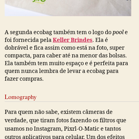
A segunda ecobag também tem o logo do
pool
e
foi fornecida pela
Keller Brindes
. Ela é
dobrável e fica assim como está na foto, super
compacta, para caber até na menor das bolsas.
Ela também tem muito espaço e é perfeita para
quem nunca lembra de levar a ecobag para
fazer compras.
Lomography
Para quem não sabe, existem câmeras de
verdade, que tiram fotos fazendo os filtros que
usamos no Instagram, Pixrl-O-Matic e tantos
outros aplicativos para celular. Um dos efeitos