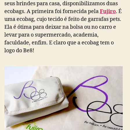
seus brindes para casa, disponibilizamos duas
ecobags. A primeira foi fornecida pela
Fujiro
. É
uma ecobag, cujo tecido é feito de garrafas pets.
Ela é ótima para deixar na bolsa ou no carro e
levar para o supermercado, academia,
faculdade, enfim. E claro que a ecobag tem o
logo do Be8!