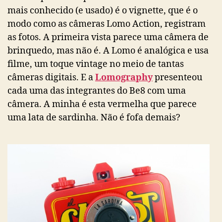
mais conhecido (e usado) é o vignette, que é o
modo como as câmeras Lomo Action, registram
as fotos. A primeira vista parece uma câmera de
brinquedo, mas não é. A Lomo é analógica e usa
filme, um toque vintage no meio de tantas
câmeras digitais. E a
Lomography
presenteou
cada uma das integrantes do Be8 com uma
câmera. A minha é esta vermelha que parece
uma lata de sardinha. Não é fofa demais?