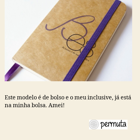
Este modelo é de bolso e o meu inclusive, já está
na minha bolsa. Amei!