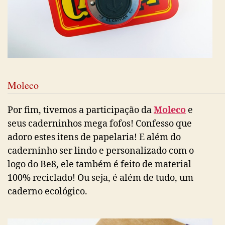
Moleco
Por fim, tivemos a participação da
Moleco
e
seus caderninhos mega fofos! Confesso que
adoro estes itens de papelaria! E além do
caderninho ser lindo e personalizado com o
logo do Be8, ele também é feito de material
100% reciclado! Ou seja, é além de tudo, um
caderno ecológico.