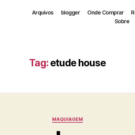
Arquivos
blogger
Onde Comprar
R
Sobre
Tag:
etude house
Categorias
MAQUIAGEM