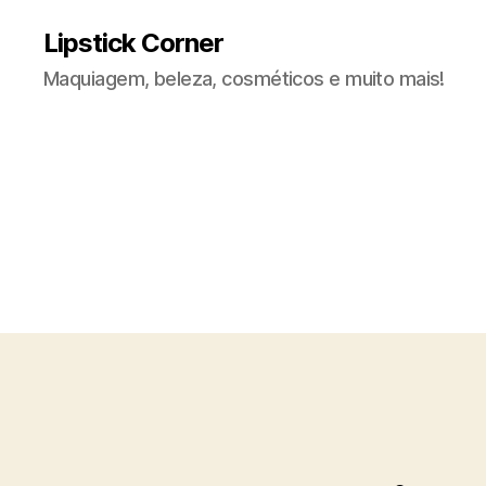
Lipstick Corner
Maquiagem, beleza, cosméticos e muito mais!