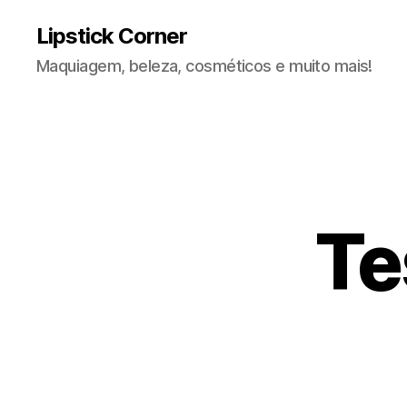
Lipstick Corner
Maquiagem, beleza, cosméticos e muito mais!
Te