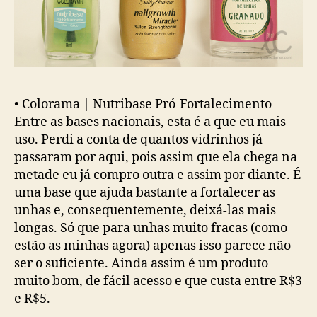
•
Colorama | Nutribase Pró-Fortalecimento
Entre as bases nacionais, esta é a que eu mais
uso. Perdi a conta de quantos vidrinhos já
passaram por aqui, pois assim que ela chega na
metade eu já compro outra e assim por diante. É
uma base que ajuda bastante a fortalecer as
unhas e, consequentemente, deixá-las mais
longas. Só que para unhas muito fracas (como
estão as minhas agora) apenas isso parece não
ser o suficiente. Ainda assim é um produto
muito bom, de fácil acesso e que custa entre R$3
e R$5.