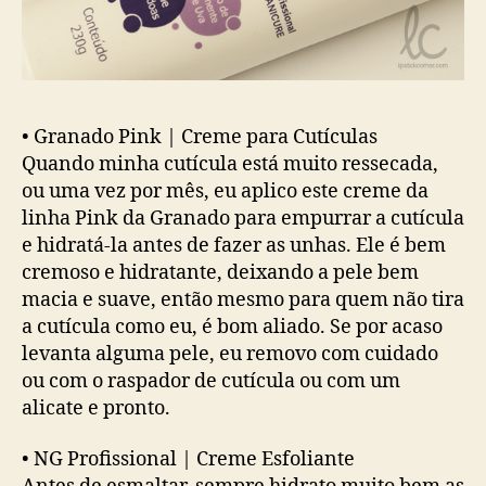
•
Granado Pink | Creme para Cutículas
Quando minha cutícula está muito ressecada,
ou uma vez por mês, eu aplico este creme da
linha Pink da Granado para empurrar a cutícula
e hidratá-la antes de fazer as unhas. Ele é bem
cremoso e hidratante, deixando a pele bem
macia e suave, então mesmo para quem não tira
a cutícula como eu, é bom aliado. Se por acaso
levanta alguma pele, eu removo com cuidado
ou com o raspador de cutícula ou com um
alicate e pronto.
•
NG Profissional | Creme Esfoliante