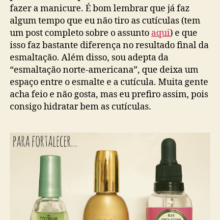
fazer a manicure. É bom lembrar que já faz
algum tempo que eu não tiro as cutículas (tem
um post completo sobre o assunto
aqui
) e que
isso faz bastante diferença no resultado final da
esmaltação. Além disso, sou adepta da
“esmaltação norte-americana”, que deixa um
espaço entre o esmalte e a cutícula. Muita gente
acha feio e não gosta, mas eu prefiro assim, pois
consigo hidratar bem as cutículas.