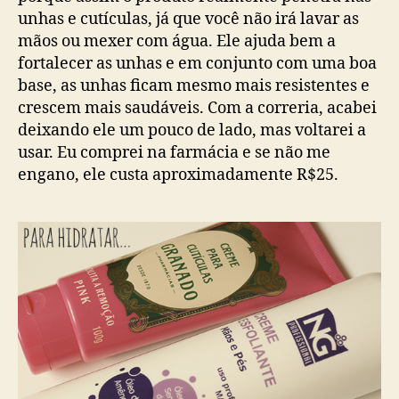
unhas e cutículas, já que você não irá lavar as
mãos ou mexer com água. Ele ajuda bem a
fortalecer as unhas e em conjunto com uma boa
base, as unhas ficam mesmo mais resistentes e
crescem mais saudáveis. Com a correria, acabei
deixando ele um pouco de lado, mas voltarei a
usar. Eu comprei na farmácia e se não me
engano, ele custa aproximadamente R$25.