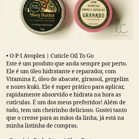
•
O·P·I Avoplex | Cuticle Oil To Go
Este é um produto que anda sempre por perto.
Ele é um óleo hidratante e reparador, com
Vitamina E, óleo de abacate, girassol, gergelim
e nozes kuki. Ele é super prático para aplicar,
rapidamente absorvido e hidrata na hora as
cutículas. É um dos meus preferidos! Além de
tudo, tem um cheirinho delicioso. Gostei tanto
que o creme para as mãos da linha, já está na
minha listinha de compras.