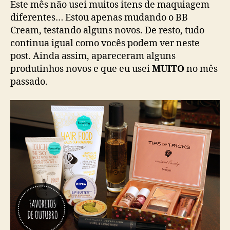
Este mês não usei muitos itens de maquiagem
diferentes… Estou apenas mudando o BB
Cream, testando alguns novos. De resto, tudo
continua igual como vocês podem ver neste
post. Ainda assim, apareceram alguns
produtinhos novos e que eu usei
MUITO
no mês
passado.