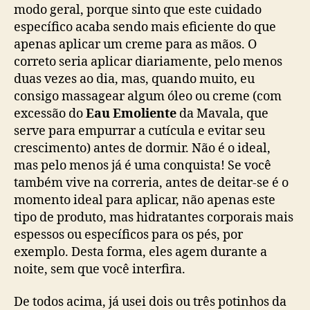
modo geral, porque sinto que este cuidado
específico acaba sendo mais eficiente do que
apenas aplicar um creme para as mãos. O
correto seria aplicar diariamente, pelo menos
duas vezes ao dia, mas, quando muito, eu
consigo massagear algum óleo ou creme (com
excessão do
Eau Emoliente
da Mavala, que
serve para empurrar a cutícula e evitar seu
crescimento) antes de dormir. Não é o ideal,
mas pelo menos já é uma conquista! Se você
também vive na correria, antes de deitar-se é o
momento ideal para aplicar, não apenas este
tipo de produto, mas hidratantes corporais mais
espessos ou específicos para os pés, por
exemplo. Desta forma, eles agem durante a
noite, sem que você interfira.
De todos acima, já usei dois ou três potinhos da