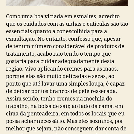
Como uma boa viciada em esmaltes, acredito
que os cuidados com as unhas e cutículas são tão
essenciais quanto a cor escolhida para a
esmaltação. No entanto, confesso que, apesar
de ter um número considerável de produtos de
tratamento, acabo não tendo o tempo que
gostaria para cuidar adequadamente desta
região. Vivo aplicando cremes para as mãos,
porque elas são muito delicadas e secas, ao
ponto que até lavar uma simples louça, é capaz
de deixar pontos brancos de pele ressecada.
Assim sendo, tenho cremes na mochila do
trabalho, na bolsa de sair, ao lado da cama, em
cima da penteadeira, em todos os locais que eu
possa achar necessário. Mas eles sozinhos, por
melhor que sejam, não conseguem dar conta de