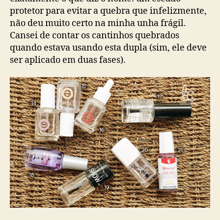
protetor para evitar a quebra que infelizmente,
não deu muito certo na minha unha frágil.
Cansei de contar os cantinhos quebrados
quando estava usando esta dupla (sim, ele deve
ser aplicado em duas fases).