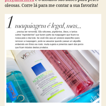
oleosas. Corre lá para me contar a sua favorita!