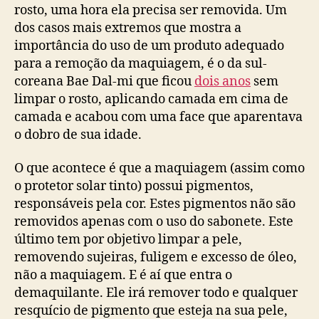
rosto, uma hora ela precisa ser removida. Um
dos casos mais extremos que mostra a
importância do uso de um produto adequado
para a remoção da maquiagem, é o da sul-
coreana Bae Dal-mi que ficou
dois anos
sem
limpar o rosto, aplicando camada em cima de
camada e acabou com uma face que aparentava
o dobro de sua idade.
O que acontece é que a maquiagem (assim como
o protetor solar tinto) possui pigmentos,
responsáveis pela cor. Estes pigmentos não são
removidos apenas com o uso do sabonete. Este
último tem por objetivo limpar a pele,
removendo sujeiras, fuligem e excesso de óleo,
não a maquiagem. E é aí que entra o
demaquilante. Ele irá remover todo e qualquer
resquício de pigmento que esteja na sua pele,