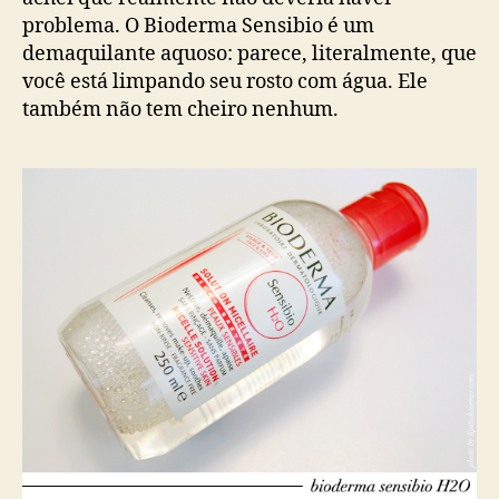
problema. O Bioderma Sensibio é um
demaquilante aquoso: parece, literalmente, que
você está limpando seu rosto com água. Ele
também não tem cheiro nenhum.