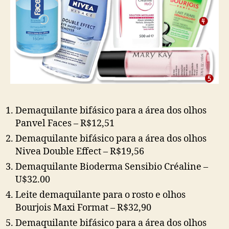
Demaquilante bifásico para a área dos olhos
Panvel Faces – R$12,51
Demaquilante bifásico para a área dos olhos
Nivea Double Effect – R$19,56
Demaquilante Bioderma Sensibio Créaline –
U$32.00
Leite demaquilante para o rosto e olhos
Bourjois Maxi Format – R$32,90
Demaquilante bifásico para a área dos olhos