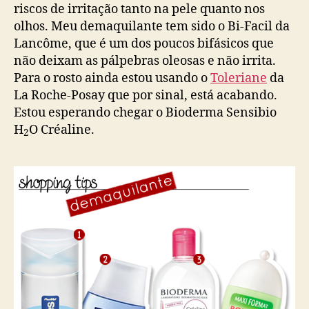
riscos de irritação tanto na pele quanto nos
olhos. Meu demaquilante tem sido o Bi-Facil da
Lancôme, que é um dos poucos bifásicos que
não deixam as pálpebras oleosas e não irrita.
Para o rosto ainda estou usando o
Toleriane
da
La Roche-Posay que por sinal, está acabando.
Estou esperando chegar o Bioderma Sensibio
H
O Créaline.
2