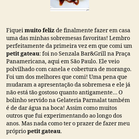
Fiquei
muito feliz
de finalmente fazer em casa
uma das minhas sobremesas favoritas! Lembro
perfeitamente da primeira vez em que comi um
petit gateau
: foi no Senzala Bar&Grill na Praça
Panamericana, aqui em São Paulo. Ele veio
polvilhado com canela e cobertura de morango.
Foi um dos melhores que comi! Uma pena que
mudaram a apresentação da sobremesa e ele já
não está tão gostoso quanto antigamente… O
bolinho servido na Gelateria Parmalat também
é de dar água na boca! Assim como muitos
outros que fui experimentando ao longo dos
anos. Mas nada como ter o prazer de fazer meu
próprio
petit gateau
.