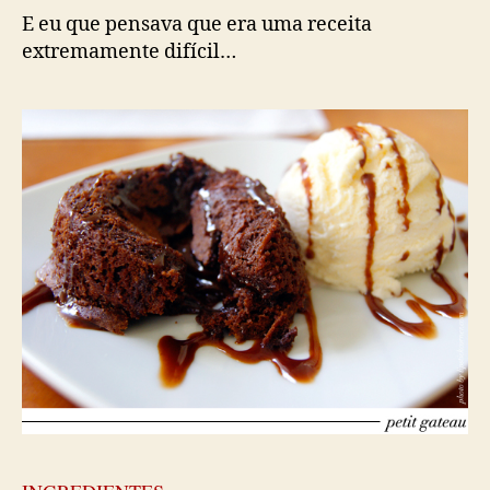
E eu que pensava que era uma receita
extremamente difícil…