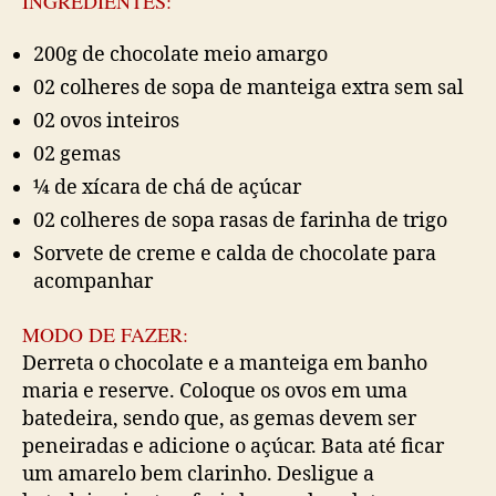
INGREDIENTES:
200g de chocolate meio amargo
02 colheres de sopa de manteiga extra sem sal
02 ovos inteiros
02 gemas
¼ de xícara de chá de açúcar
02 colheres de sopa rasas de farinha de trigo
Sorvete de creme e calda de chocolate para
acompanhar
MODO DE FAZER:
Derreta o chocolate e a manteiga em banho
maria e reserve. Coloque os ovos em uma
batedeira, sendo que, as gemas devem ser
peneiradas e adicione o açúcar. Bata até ficar
um amarelo bem clarinho. Desligue a