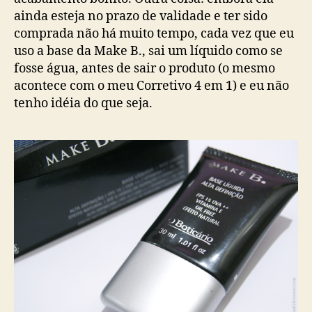
ainda esteja no prazo de validade e ter sido
comprada não há muito tempo, cada vez que eu
uso a base da Make B., sai um líquido como se
fosse água, antes de sair o produto (o mesmo
acontece com o meu Corretivo 4 em 1) e eu não
tenho idéia do que seja.