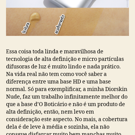
Essa coisa toda linda e maravilhosa de
tecnologia de alta definição e micro partículas
difusoras de luz é muito lindo e nada prático.
Na vida real não tem como você saber a
diferença entre uma base HD e uma base
normal. Só para exemplificar, a minha Diorskin
Nude, faz um trabalho infinitamente melhor do
que a base d’O Boticário e não é um produto de
alta definição, então, nem levo em
consideração este aspecto. No mais, a cobertura
dela é de leve à média e sozinha, ela não
consgue disfarçar muito bem manchas muito