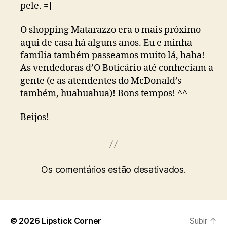
pele. =]
O shopping Matarazzo era o mais próximo
aqui de casa há alguns anos. Eu e minha
família também passeamos muito lá, haha!
As vendedoras d’O Boticário até conheciam a
gente (e as atendentes do McDonald’s
também, huahuahua)! Bons tempos! ^^
Beijos!
Os comentários estão desativados.
© 2026
Lipstick Corner
Subir
↑