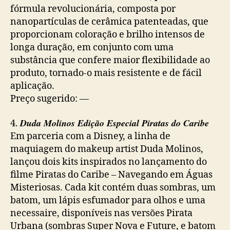
fórmula revolucionária, composta por
nanopartículas de cerâmica patenteadas, que
proporcionam coloração e brilho intensos de
longa duração, em conjunto com uma
substância que confere maior flexibilidade ao
produto, tornado-o mais resistente e de fácil
aplicação.
Preço sugerido: —
Duda Molinos Edição Especial Piratas do Caribe
4.
Em parceria com a Disney, a linha de
maquiagem do makeup artist Duda Molinos,
lançou dois kits inspirados no lançamento do
filme Piratas do Caribe – Navegando em Águas
Misteriosas. Cada kit contém duas sombras, um
batom, um lápis esfumador para olhos e uma
necessaire, disponíveis nas versões Pirata
Urbana (sombras Super Nova e Future, e batom