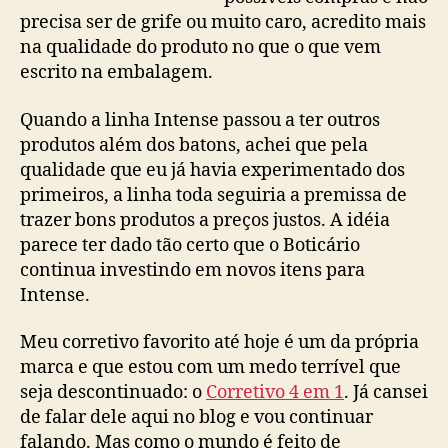
precisa ser de grife ou muito caro, acredito mais
na qualidade do produto no que o que vem
escrito na embalagem.
Quando a linha Intense passou a ter outros
produtos além dos batons, achei que pela
qualidade que eu já havia experimentado dos
primeiros, a linha toda seguiria a premissa de
trazer bons produtos a preços justos. A idéia
parece ter dado tão certo que o Boticário
continua investindo em novos itens para
Intense.
Meu corretivo favorito até hoje é um da própria
marca e que estou com um medo terrível que
seja descontinuado: o
Corretivo 4 em 1
. Já cansei
de falar dele aqui no blog e vou continuar
falando. Mas como o mundo é feito de