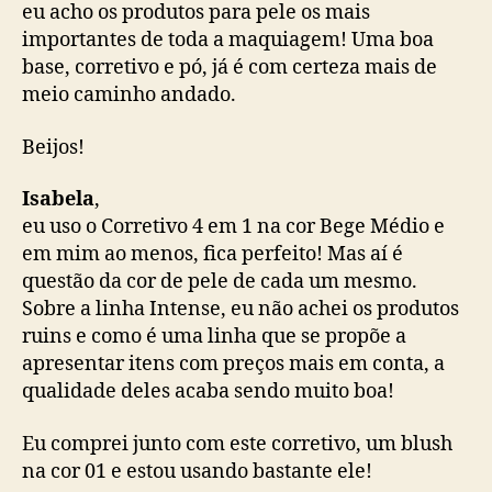
eu acho os produtos para pele os mais
importantes de toda a maquiagem! Uma boa
base, corretivo e pó, já é com certeza mais de
meio caminho andado.
Beijos!
Isabela
,
eu uso o Corretivo 4 em 1 na cor Bege Médio e
em mim ao menos, fica perfeito! Mas aí é
questão da cor de pele de cada um mesmo.
Sobre a linha Intense, eu não achei os produtos
ruins e como é uma linha que se propõe a
apresentar itens com preços mais em conta, a
qualidade deles acaba sendo muito boa!
Eu comprei junto com este corretivo, um blush
na cor 01 e estou usando bastante ele!