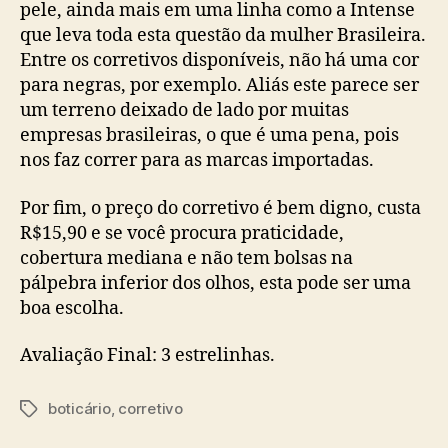
pele, ainda mais em uma linha como a Intense
que leva toda esta questão da mulher Brasileira.
Entre os corretivos disponíveis, não há uma cor
para negras, por exemplo. Aliás este parece ser
um terreno deixado de lado por muitas
empresas brasileiras, o que é uma pena, pois
nos faz correr para as marcas importadas.
Por fim, o preço do corretivo é bem digno, custa
R$15,90 e se você procura praticidade,
cobertura mediana e não tem bolsas na
pálpebra inferior dos olhos, esta pode ser uma
boa escolha.
Avaliação Final: 3 estrelinhas.
boticário
,
corretivo
Tags