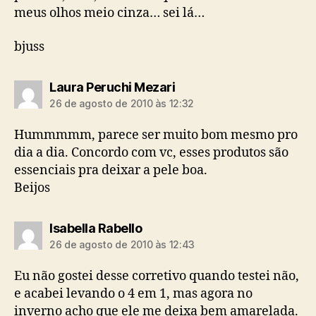
meus olhos meio cinza… sei lá…
bjuss
diz:
Laura Peruchi Mezari
26 de agosto de 2010 às 12:32
Hummmmm, parece ser muito bom mesmo pro
dia a dia. Concordo com vc, esses produtos são
essenciais pra deixar a pele boa.
Beijos
diz:
Isabella Rabello
26 de agosto de 2010 às 12:43
Eu não gostei desse corretivo quando testei não,
e acabei levando o 4 em 1, mas agora no
inverno acho que ele me deixa bem amarelada.