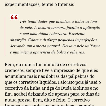
experimentações, tentei o Intense:
Três tonalidades que atendem a todos os tons
de pele. A textura cremosa facilita a aplicação
e tem uma ótima cobertura. Excelente
absorção. Cobre e disfarça pequenas imperfeições,
deixando um aspecto natural. Deixa a pele uniforme
e minimiza a aparência de bolsa e olheiras.
Bem, eu nunca fui muito fã de corretivos
cremosos, sempre tive a impressão de que eles
acumulam mais nas dobras das pálpebras do
que os corretivos líquidos. Falo isto pois já usei o
corretivo da linha antiga do Duda Molinos e no
fim, acabei deixando ele apenas para os dias de
muita pressa. Bem, dito e feito. O corretivo