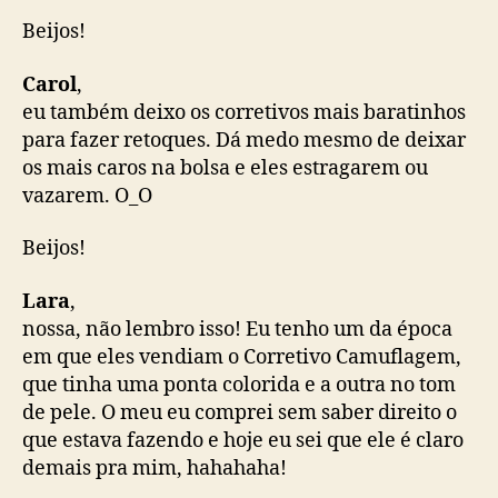
Beijos!
Carol
,
eu também deixo os corretivos mais baratinhos
para fazer retoques. Dá medo mesmo de deixar
os mais caros na bolsa e eles estragarem ou
vazarem. O_O
Beijos!
Lara
,
nossa, não lembro isso! Eu tenho um da época
em que eles vendiam o Corretivo Camuflagem,
que tinha uma ponta colorida e a outra no tom
de pele. O meu eu comprei sem saber direito o
que estava fazendo e hoje eu sei que ele é claro
demais pra mim, hahahaha!