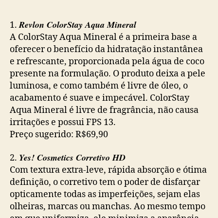
Revlon ColorStay Aqua Mineral
1.
A ColorStay Aqua Mineral é a primeira base a
oferecer o benefício da hidratação instantânea
e refrescante, proporcionada pela água de coco
presente na formulação. O produto deixa a pele
luminosa, e como também é livre de óleo, o
acabamento é suave e impecável. ColorStay
Aqua Mineral é livre de fragrância, não causa
irritações e possui FPS 13.
Preço sugerido: R$69,90
Yes! Cosmetics Corretivo HD
2.
Com textura extra-leve, rápida absorção e ótima
definição, o corretivo tem o poder de disfarçar
opticamente todas as imperfeições, sejam elas
olheiras, marcas ou manchas. Ao mesmo tempo