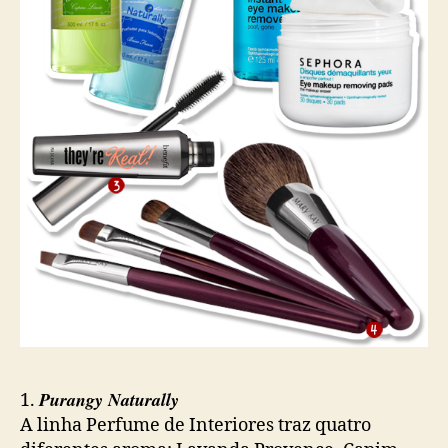
Purangy Naturally
1.
A linha Perfume de Interiores traz quatro