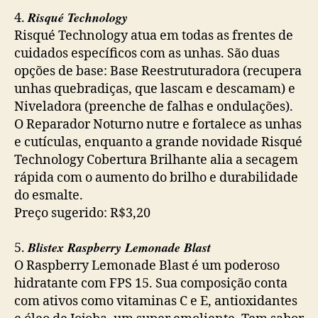
Risqué Technology
4.
Risqué Technology atua em todas as frentes de
cuidados específicos com as unhas. São duas
opções de base: Base Reestruturadora (recupera
unhas quebradiças, que lascam e descamam) e
Niveladora (preenche de falhas e ondulações).
O Reparador Noturno nutre e fortalece as unhas
e cutículas, enquanto a grande novidade Risqué
Technology Cobertura Brilhante alia a secagem
rápida com o aumento do brilho e durabilidade
do esmalte.
Preço sugerido: R$3,20
Blistex Raspberry Lemonade Blast
5.
O Raspberry Lemonade Blast é um poderoso
hidratante com FPS 15. Sua composição conta
com ativos como vitaminas C e E, antioxidantes