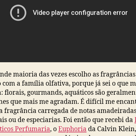
nde maioria das vezes escolho as fragrâncias
 com a família olfativa, porque já sei o que 
: florais, gourmands, aquáticos são geralmen
es que mais me agradam. É difícil me encan
 fragrância carregada de notas amadeiradas
ais ou de especiarias. Foi então que recebi da
icos Perfumaria
, o
Euphoria
da Calvin Klein