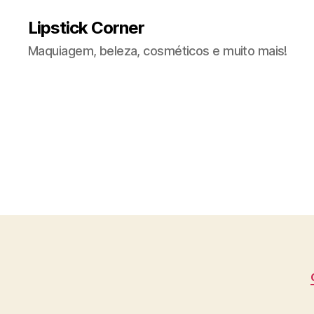
Lipstick Corner
Maquiagem, beleza, cosméticos e muito mais!