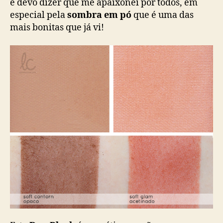
e devo dizer que me apaixonei por todos, em
especial pela
sombra em pó
que é uma das
mais bonitas que já vi!