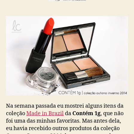
Na semana passada eu mostrei alguns itens da
coleção
Made in Brazil
da
Contém 1g
, que não
foi uma das minhas favoritas. Mas antes dela,
eu havia recebido outros produtos da coleção