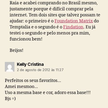
Raia e acabei comprando no Brasil mesmo,
justamente porque é difícil comprar pela
internet. Tem dois sites que talvez possam te
ajudar: o primeiro é o
Foundation Matrix
do
Temptalia e o segundo é o
Findation
. Eu já
testei o segundo e pelo menos pra mim,
funcionou bem!
Beijos!
diz:
Kelly Cristina
2 de agosto de 2012 às 11:27
Perfeitos os seus favoritos…
Amei mesmoo…
Uso a mesma base e cor, adoro essa base!!!
Bjs =)