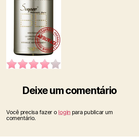
Deixe um comentário
Você precisa fazer o
login
para publicar um
comentário.