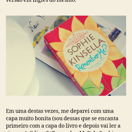
versão em inglês do mesmo.
Em uma destas vezes, me deparei com uma
capa muito bonita (sou dessas que se encanta
primeiro com a capa do livro e depois vai ler a