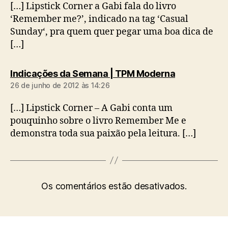
[…] Lipstick Corner a Gabi fala do livro
‘Remember me?’, indicado na tag ‘Casual
Sunday‘, pra quem quer pegar uma boa dica de
[…]
diz:
Indicações da Semana | TPM Moderna
26 de junho de 2012 às 14:26
[…] Lipstick Corner – A Gabi conta um
pouquinho sobre o livro Remember Me e
demonstra toda sua paixão pela leitura. […]
Os comentários estão desativados.