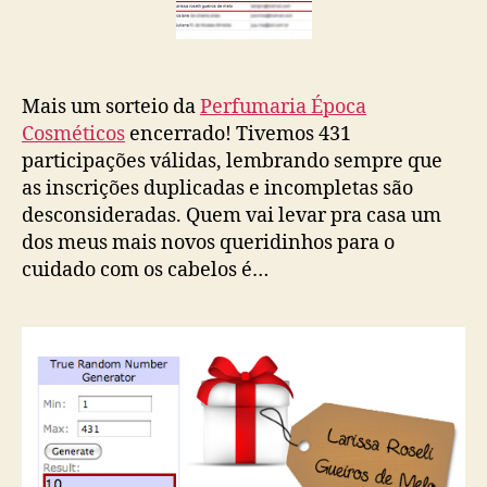
Mais um sorteio da
Perfumaria Época
Cosméticos
encerrado! Tivemos 431
participações válidas, lembrando sempre que
as inscrições duplicadas e incompletas são
desconsideradas. Quem vai levar pra casa um
dos meus mais novos queridinhos para o
cuidado com os cabelos é…