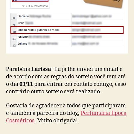
Parabéns
Larissa
! Eu já lhe enviei um email e
de acordo com as regras do sorteio você tem até
o dia
03/11
para entrar em contato comigo, caso
contrário outro sorteio será realizado.
Gostaria de agradecer à todos que participaram
e também à parceira do blog,
Perfumaria Época
Cosméticos
. Muito obrigada!