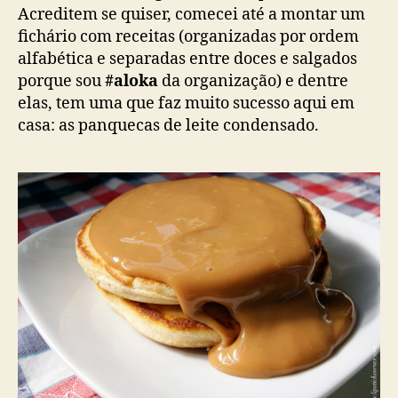
Acreditem se quiser, comecei até a montar um
fichário com receitas (organizadas por ordem
alfabética e separadas entre doces e salgados
porque sou
#aloka
da organização) e dentre
elas, tem uma que faz muito sucesso aqui em
casa: as panquecas de leite condensado.