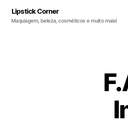
Lipstick Corner
Maquiagem, beleza, cosméticos e muito mais!
F.
I