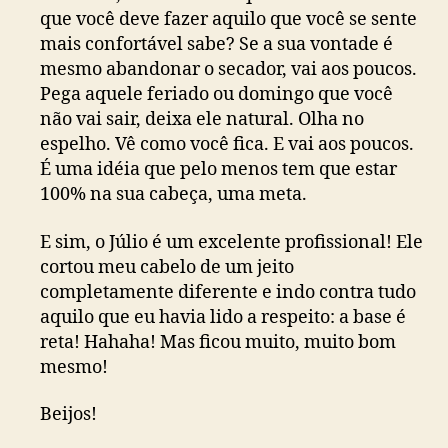
que você deve fazer aquilo que você se sente
mais confortável sabe? Se a sua vontade é
mesmo abandonar o secador, vai aos poucos.
Pega aquele feriado ou domingo que você
não vai sair, deixa ele natural. Olha no
espelho. Vê como você fica. E vai aos poucos.
É uma idéia que pelo menos tem que estar
100% na sua cabeça, uma meta.
E sim, o Júlio é um excelente profissional! Ele
cortou meu cabelo de um jeito
completamente diferente e indo contra tudo
aquilo que eu havia lido a respeito: a base é
reta! Hahaha! Mas ficou muito, muito bom
mesmo!
Beijos!