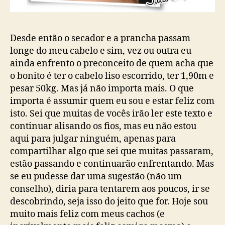
Desde então o secador e a prancha passam
longe do meu cabelo e sim, vez ou outra eu
ainda enfrento o preconceito de quem acha que
o bonito é ter o cabelo liso escorrido, ter 1,90m e
pesar 50kg. Mas já não importa mais. O que
importa é assumir quem eu sou e estar feliz com
isto. Sei que muitas de vocês irão ler este texto e
continuar alisando os fios, mas eu não estou
aqui para julgar ninguém, apenas para
compartilhar algo que sei que muitas passaram,
estão passando e continuarão enfrentando. Mas
se eu pudesse dar uma sugestão (não um
conselho), diria para tentarem aos poucos, ir se
descobrindo, seja isso do jeito que for. Hoje sou
muito mais feliz com meus cachos (e