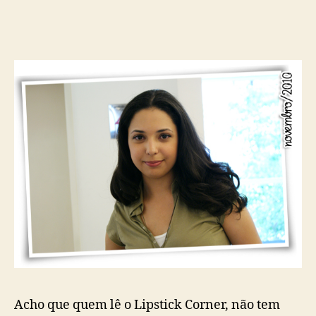
Acho que quem lê o Lipstick Corner, não tem