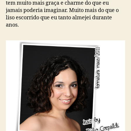
tem muito mais graça e charme do que eu
jamais poderia imaginar. Muito mais do que o
liso escorrido que eu tanto almejei durante
anos.