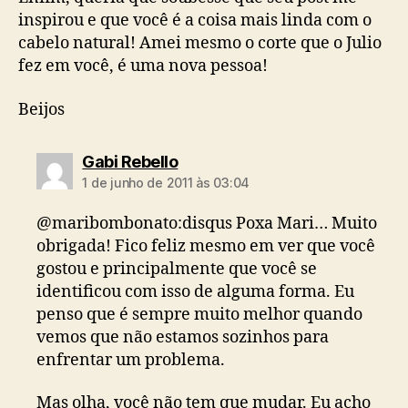
inspirou e que você é a coisa mais linda com o
cabelo natural! Amei mesmo o corte que o Julio
fez em você, é uma nova pessoa!
Beijos
diz:
Gabi Rebello
1 de junho de 2011 às 03:04
@maribombonato:disqus Poxa Mari… Muito
obrigada! Fico feliz mesmo em ver que você
gostou e principalmente que você se
identificou com isso de alguma forma. Eu
penso que é sempre muito melhor quando
vemos que não estamos sozinhos para
enfrentar um problema.
Mas olha, você não tem que mudar. Eu acho