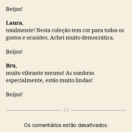
Beijos!
Laura
,
totalmente! Nesta coleção tem cor para todos os
gostos e ocasiões. Achei muito democrática.
Beijos!
Bru
,
muito vibrante mesmo! As sombras
especialmente, estão muito lindas!
Beijos!
Os comentários estão desativados.