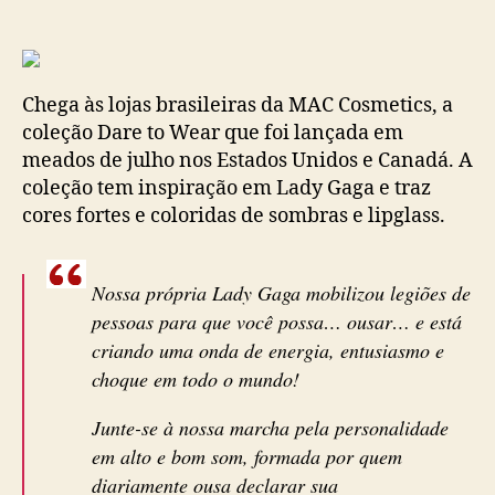
Chega às lojas brasileiras da MAC Cosmetics, a
coleção Dare to Wear que foi lançada em
meados de julho nos Estados Unidos e Canadá. A
coleção tem inspiração em Lady Gaga e traz
cores fortes e coloridas de sombras e lipglass.
Nossa própria Lady Gaga mobilizou legiões de
pessoas para que você possa… ousar… e está
criando uma onda de energia, entusiasmo e
choque em todo o mundo!
Junte-se à nossa marcha pela personalidade
em alto e bom som, formada por quem
diariamente ousa declarar sua