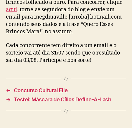
brincos folheado a ouro. Para concorrer, clique
aqui
, torne-se seguidora do blog e envie um
email para megdmaville [arroba] hotmail.com
contendo seus dados e a frase “Quero Esses
Brincos Mara!” no assunto.
Cada concorrente tem direito a um email e o
sorteio vai até dia 31/07 sendo que o resultado
saí dia 03/08. Participe e boa sorte!
←
Concurso Cultural Elle
→
Testei: Máscara de Cílios Define-A-Lash