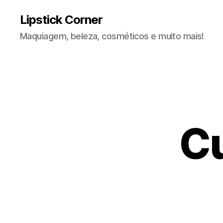
Lipstick Corner
Maquiagem, beleza, cosméticos e muito mais!
C