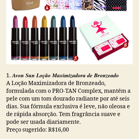
Avon Sun Loção Maximizadora de Bronzeado
1.
A Loção Maximizadora de Bronzeado,
formulada com o PRO-TAN Complex, mantém a
pele com um tom dourado radiante por até seis
dias. Sua fórmula exclusiva é leve, não oleosa e
de rápida absorção. Tem fragrância suave e
pode ser usada diariamente.
Preço sugerido: R$16,00