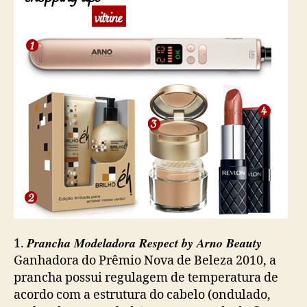
Prancha Modeladora Respect by Arno Beauty
1.
Ganhadora do Prêmio Nova de Beleza 2010, a
prancha possui regulagem de temperatura de
acordo com a estrutura do cabelo (ondulado,