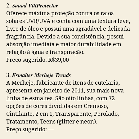
Sauad VitiProtector
2.
Oferece máxima proteção contra os raios
solares UVB/UVA e conta com uma textura leve,
livre de óleo e possui uma agradável e delicada
fragrância. Devido a sua consistência, possui
absorção imediata e maior durabilidade em
relação à água e transpiração.
Preço sugerido: R$39,00
Esmaltes Merheje Trends
3.
A Merheje, fabricante de itens de cutelaria,
apresenta em janeiro de 2011, sua mais nova
linha de esmaltes. São oito linhas, com 72
opções de cores divididas em Cremoso,
Cintilante, 2 em 1, Transparente, Perolado,
Tratamento, Teens (glitter e neon).
Preço sugerido: —