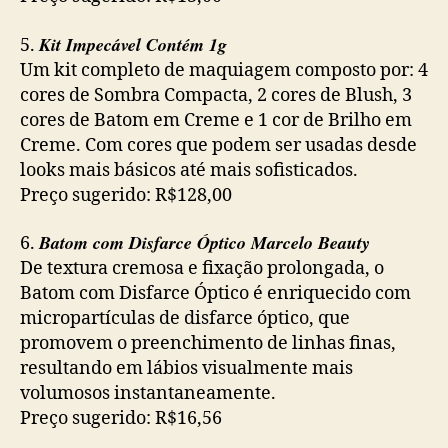
Kit Impecável Contém 1g
5.
Um kit completo de maquiagem composto por: 4
cores de Sombra Compacta, 2 cores de Blush, 3
cores de Batom em Creme e 1 cor de Brilho em
Creme. Com cores que podem ser usadas desde
looks mais básicos até mais sofisticados.
Preço sugerido: R$128,00
Batom com Disfarce Óptico Marcelo Beauty
6.
De textura cremosa e fixação prolongada, o
Batom com Disfarce Óptico é enriquecido com
micropartículas de disfarce óptico, que
promovem o preenchimento de linhas finas,
resultando em lábios visualmente mais
volumosos instantaneamente.
Preço sugerido: R$16,56