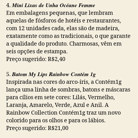
Mini Lixas de Unha Océane Femme
4.
Em embalagens pequenas, que lembram
aquelas de fósforos de hotéis e restaurantes,
com 12 unidades cada, elas são de madeira,
exatamente como as tradicionais, o que garante
a qualidade do produto. Charmosas, vêm em
seis opções de estampa.
Preço sugerido: R$2,40
Batom My Lips Rainbow Contém 1g
5.
Inspirada nas cores do arco-íris, a Contém1g
lança uma linha de sombras, batons e máscaras
para cílios em sete cores: Lilás, Vermelho,
Laranja, Amarelo, Verde, Azul e Anil. A
Rainbow Collection Contém1g traz um novo
colorido para os olhos e para os lábios.
Preço sugerido: R$21,00