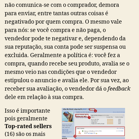
não comunica-se com o comprador, demora
para enviar, entre tantas outras coisas é
negativado por quem compra. O mesmo vale
para nós: se você compra e não paga, o
vendedor pode te negativar e, dependendo da
sua reputação, sua conta pode ser suspensa ou
excluida. Geralmente a política é: você fez a
compra, quando recebe seu produto, avalia se o
mesmo veio nas condições que o vendedor
estipulou o anuncio e avalia ele. Por sua vez, ao
receber sua avaliação, o vendedor dá o
feedback
dele em relação à sua compra.
Isso é importante
pois geralmente
Top-rated sellers
(16) são os mais