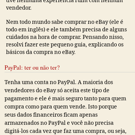
tive nenhuma experiência ruim com nenhum
vendedor.
Nem todo mundo sabe comprar no eBay (ele é
todo em inglês) e ele também precisa de alguns
cuidados na hora de comprar. Pensando nisso,
resolvi fazer este pequeno guia, explicando os
básicos da compra no eBay.
PayPal: ter ou não ter?
Tenha uma conta no PayPal. A maioria dos
vendedores do eBay só aceita este tipo de
pagamento e ele é mais seguro tanto para quem
compra como para quem vende. Isto porque
seus dados financeiros ficam apenas
armazenados no PayPal e você não precisa
digitá-los cada vez que faz uma compra, ou seja,