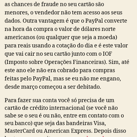
as chances de fraude no seu cartão são
menores, o vendedor não tem acesso aos seus
dados. Outra vantagem é que o PayPal converte
na hora da compra o valor de dólares norte
americanos (ou qualquer que seja a moeda)
para reais usando a cotação do dia e é este valor
que vai cair no seu cartão junto com o IOF
(Imposto sobre Operações Financeiras). Sim, até
este ano ele não era cobrado para compras
feitas pelo PayPal, mas se eu não me engano,
desde março começou a ser debitado.
Para fazer sua conta você só precisa de um
cartão de crédito internacional (se você não
sabe se o seu é ou não, entre em contato com o
seu banco) que seja das bandeiras Visa,
MasterCard ou American Express. Depois disso