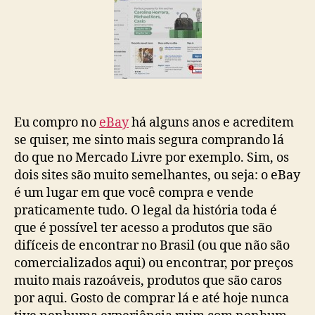
eBay
Eu compro no
eBay
há alguns anos e acreditem
se quiser, me sinto mais segura comprando lá
do que no Mercado Livre por exemplo. Sim, os
dois sites são muito semelhantes, ou seja: o eBay
é um lugar em que você compra e vende
praticamente tudo. O legal da história toda é
que é possível ter acesso a produtos que são
difíceis de encontrar no Brasil (ou que não são
comercializados aqui) ou encontrar, por preços
muito mais razoáveis, produtos que são caros
por aqui. Gosto de comprar lá e até hoje nunca