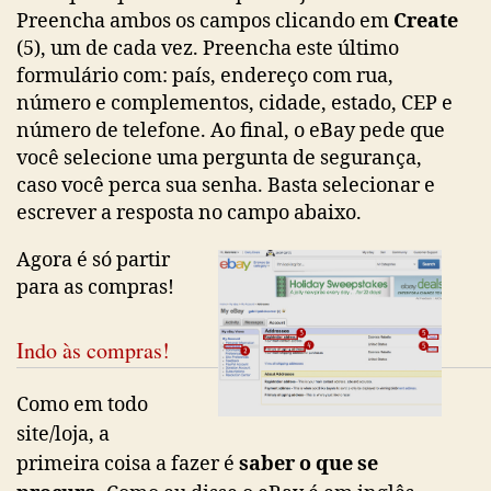
Preencha ambos os campos clicando em
Create
(5), um de cada vez. Preencha este último
formulário com: país, endereço com rua,
número e complementos, cidade, estado, CEP e
número de telefone. Ao final, o eBay pede que
você selecione uma pergunta de segurança,
caso você perca sua senha. Basta selecionar e
escrever a resposta no campo abaixo.
Agora é só partir
para as compras!
Indo às compras!
Como em todo
site/loja, a
primeira coisa a fazer é
saber o que se