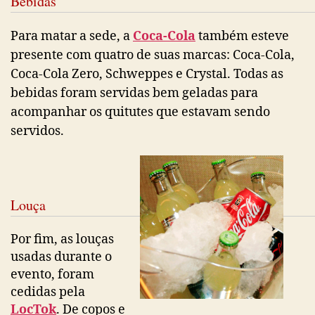
Bebidas
Para matar a sede, a
Coca-Cola
também esteve
presente com quatro de suas marcas: Coca-Cola,
Coca-Cola Zero, Schweppes e Crystal. Todas as
bebidas foram servidas bem geladas para
acompanhar os quitutes que estavam sendo
servidos.
Louça
Por fim, as louças
usadas durante o
evento, foram
cedidas pela
LocTok
. De copos e