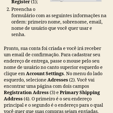
Register
(1);
Preencha o
formulário com as seguintes informações na
ordem: primeiro nome, sobrenome, email,
nome de usuário que você quer usar e
senha.
Pronto, sua conta foi criada e você irá receber
um email de confirmação. Para cadastrar seu
endereço de entrega, passe o mouse pelo seu
nome de usuário no canto superior esquerdo e
clique em
Account Settings
. No menu do lado
esquerdo, selecione
Adresses
(2). Você vai
encontrar uma página com dois campos
Registration Adress
(3) e
Primary Shipping
Address
(4). O primeiro é o seu endereço
principal e o segundo é o endereço para o qual
você quer que suas compras sejam enviadas.