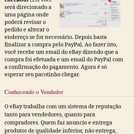
será direcionado a
uma página onde
poderá revisar o
pedido e alterar o
endereço se for necessário. Depois basta
finalizar a compra pelo PayPal. Ao fazer isto,
você recebe um email do eBay dizendo que a
compra foi efetuada e um email do PayPal com
a confirmação do pagamento. Agora é só
esperar seu pacotinho chegar.
Conhecendo o Vendedor
O eBay trabalha com um sistema de reputação
tanto para vendedores, quanto para
compradores. Quem faz anuncio e entrega
produtos de qualidade inferior, não entrega,