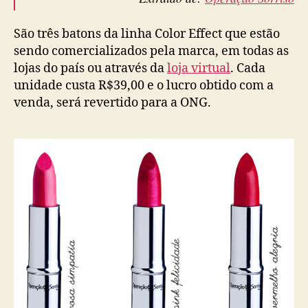
São três batons da linha Color Effect que estão
sendo comercializados pela marca, em todas as
lojas do país ou através da
loja virtual
. Cada
unidade custa R$39,00 e o lucro obtido com a
venda, será revertido para a ONG.