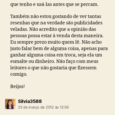
que tenho e usá-las antes que se percam.
Também não estou gostando de ver tantas
resenhas que na verdade são publicidades
veladas. Não acredito que a opinião das
pessoas possa estar à venda desta maneira.
Eu sempre prezo muito quem lê. Não acho
justo falar bem de alguma coisa, apenas para
ganhar alguma coisa em troca, seja ela um
esmalte ou dinheiro. Não faço com meus
leitores o que não gostaria que fizessem
comigo.
Beijos!
diz:
Silvia3588
25 de março de 2012 às 12:56