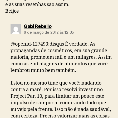
e as suas resenhas são assim.
Beijos
diz:
Gabi Rebello
6 de março de 2012 às 12:05
@openid-127493:disqus É verdade. As
propagandas de cosméticos, em sua grande
maioria, prometem mil e um milagres. Assim
como as embalagens de alimentos que você
lembrou muito bem também.
Estou no mesmo time que você: nadando
contra a maré. Por isso resolvi investir no
Project Pan 10, para limitar um pouco este
impulso de sair por aí comprando tudo que
eu vejo pela frente. Isso não é nada saudável,
com certeza. Preciso valorizar mais as coisas