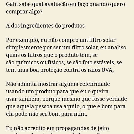
Gabi sabe qual avaliação eu faço quando quero
comprar algo?
A dos ingredientes do produtos
Por exemplo, eu não compro um filtro solar
simplesmente por ser um filtro solar, eu analiso
quais os filtros que o produto tem, se
são químicos ou físicos, se são foto estáveis, se
tem uma boa proteção contra os raios UVA,
Não adianta mostrar alguma celebridade
usando um produto para que eu o queira
usar também, porque mesmo que fosse verdade
que aquela pessoa usa aquilo, o que é bom para
ela pode não ser bom para mim.
Eu não acredito em propagandas de jeito