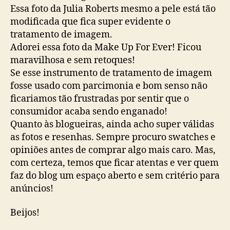
Essa foto da Julia Roberts mesmo a pele está tão
modificada que fica super evidente o
tratamento de imagem.
Adorei essa foto da Make Up For Ever! Ficou
maravilhosa e sem retoques!
Se esse instrumento de tratamento de imagem
fosse usado com parcimonia e bom senso não
ficariamos tão frustradas por sentir que o
consumidor acaba sendo enganado!
Quanto às blogueiras, ainda acho super válidas
as fotos e resenhas. Sempre procuro swatches e
opiniões antes de comprar algo mais caro. Mas,
com certeza, temos que ficar atentas e ver quem
faz do blog um espaço aberto e sem critério para
anúncios!
Beijos!