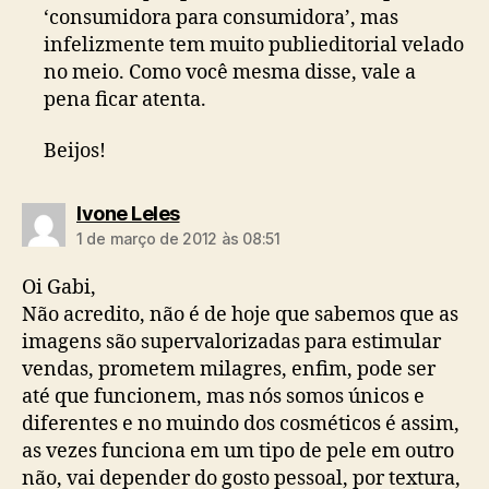
‘consumidora para consumidora’, mas
infelizmente tem muito publieditorial velado
no meio. Como você mesma disse, vale a
pena ficar atenta.
Beijos!
diz:
Ivone Leles
1 de março de 2012 às 08:51
Oi Gabi,
Não acredito, não é de hoje que sabemos que as
imagens são supervalorizadas para estimular
vendas, prometem milagres, enfim, pode ser
até que funcionem, mas nós somos únicos e
diferentes e no muindo dos cosméticos é assim,
as vezes funciona em um tipo de pele em outro
não, vai depender do gosto pessoal, por textura,