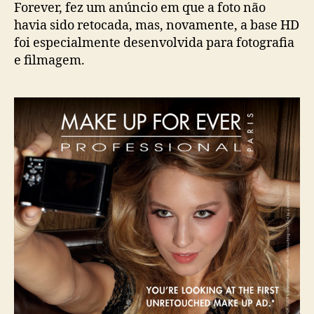
Forever, fez um anúncio em que a foto não
havia sido retocada, mas, novamente, a base HD
foi especialmente desenvolvida para fotografia
e filmagem.