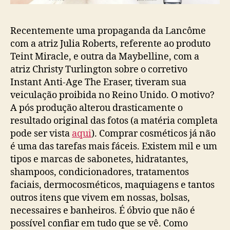
Recentemente uma propaganda da Lancôme
com a atriz Julia Roberts, referente ao produto
Teint Miracle, e outra da Maybelline, com a
atriz Christy Turlington sobre o corretivo
Instant Anti-Age The Eraser, tiveram sua
veiculação proibida no Reino Unido. O motivo?
A pós produção alterou drasticamente o
resultado original das fotos (a matéria completa
pode ser vista
aqui
). Comprar cosméticos já não
é uma das tarefas mais fáceis. Existem mil e um
tipos e marcas de sabonetes, hidratantes,
shampoos, condicionadores, tratamentos
faciais, dermocosméticos, maquiagens e tantos
outros itens que vivem em nossas, bolsas,
necessaires e banheiros. É óbvio que não é
possível confiar em tudo que se vê. Como