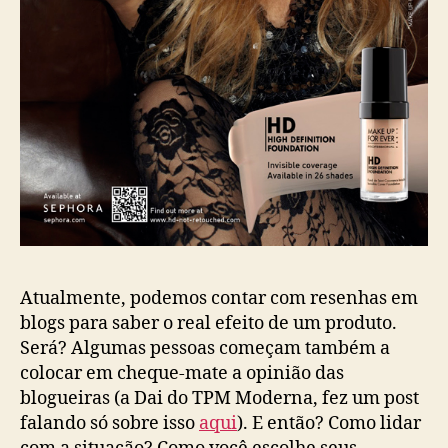
Atualmente, podemos contar com resenhas em
blogs para saber o real efeito de um produto.
Será? Algumas pessoas começam também a
colocar em cheque-mate a opinião das
blogueiras (a Dai do TPM Moderna, fez um post
falando só sobre isso
aqui
). E então? Como lidar