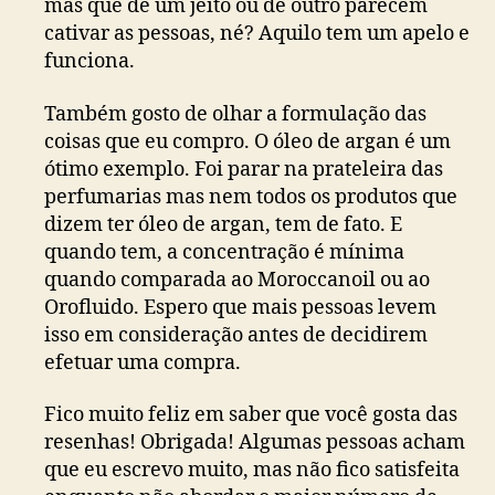
mas que de um jeito ou de outro parecem
cativar as pessoas, né? Aquilo tem um apelo e
funciona.
Também gosto de olhar a formulação das
coisas que eu compro. O óleo de argan é um
ótimo exemplo. Foi parar na prateleira das
perfumarias mas nem todos os produtos que
dizem ter óleo de argan, tem de fato. E
quando tem, a concentração é mínima
quando comparada ao Moroccanoil ou ao
Orofluido. Espero que mais pessoas levem
isso em consideração antes de decidirem
efetuar uma compra.
Fico muito feliz em saber que você gosta das
resenhas! Obrigada! Algumas pessoas acham
que eu escrevo muito, mas não fico satisfeita